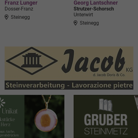
Franz Lunger
Georg Lantschner
Dosser-Franz
Strutzer-Schorsch
Unterwirt
Steinegg
Steinegg