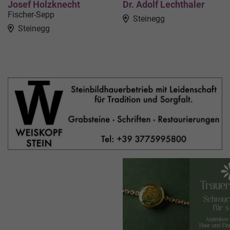
Josef Holzknecht
Dr. Adolf Lechthaler
Fischer-Sepp
Steinegg
Steinegg