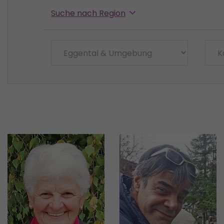
Suche nach Region