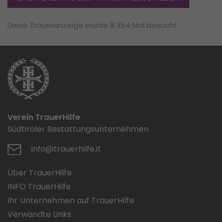
Diese Traueranzeige wurde 8.354 Mal besucht
Verein TrauerHilfe
Südtiroler Bestattungsunternehmen
info@trauerhilfe.it
Über TrauerHilfe
INFO TrauerHilfe
Ihr Unternehmen auf TrauerHilfe
Verwandte Links