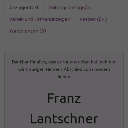
Anzeigentext
Zeitungsanzeige/n
Verein und Firmenanzeigen
Kerzen (84)
Kondolenzen (3)
Dankbar für alles, was er für uns getan hat, nehmen
wir traurigen Herzens Abschied von unserem
lieben
Franz
Lantschner