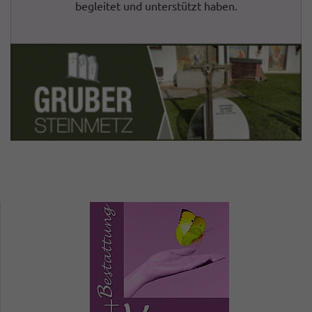
begleitet und unterstützt haben.