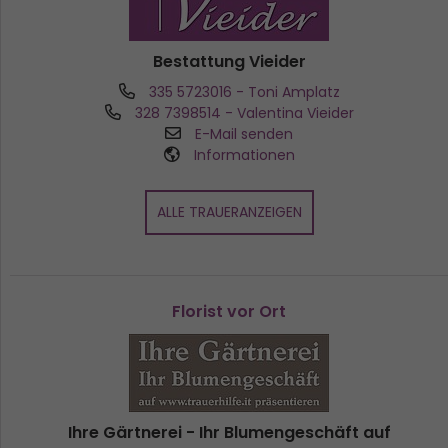
Bestattung Vieider
335 5723016
- Toni Amplatz
328 7398514
- Valentina Vieider
E-Mail senden
Informationen
ALLE TRAUERANZEIGEN
Florist vor Ort
Ihre Gärtnerei - Ihr Blumengeschäft auf