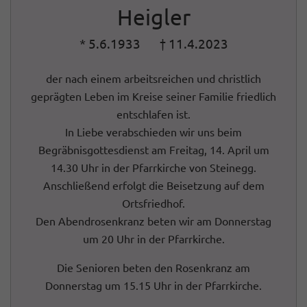
Heigler
* 5.6.1933 † 11.4.2023
der nach einem arbeitsreichen und christlich
geprägten Leben im Kreise seiner Familie friedlich
entschlafen ist.
In Liebe verabschieden wir uns beim
Begräbnisgottesdienst am Freitag, 14. April um
14.30 Uhr in der Pfarrkirche von Steinegg.
Anschließend erfolgt die Beisetzung auf dem
Ortsfriedhof.
Den Abendrosenkranz beten wir am Donnerstag
um 20 Uhr in der Pfarrkirche.
Die Senioren beten den Rosenkranz am
Donnerstag um 15.15 Uhr in der Pfarrkirche.