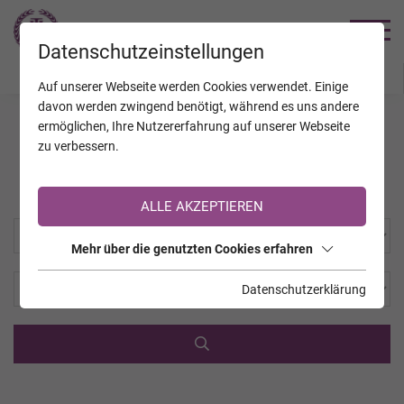
TRAUERHILFE
Datenschutzeinstellungen
JAHRESTAGE
KALENDER
VERSTORBENE
Auf unserer Webseite werden Cookies verwendet. Einige
davon werden zwingend benötigt, während es uns andere
ermöglichen, Ihre Nutzererfahrung auf unserer Webseite
zu verbessern.
Diverse Unternehmen
ALLE AKZEPTIEREN
Mehr über die genutzten Cookies erfahren
Datenschutzerklärung