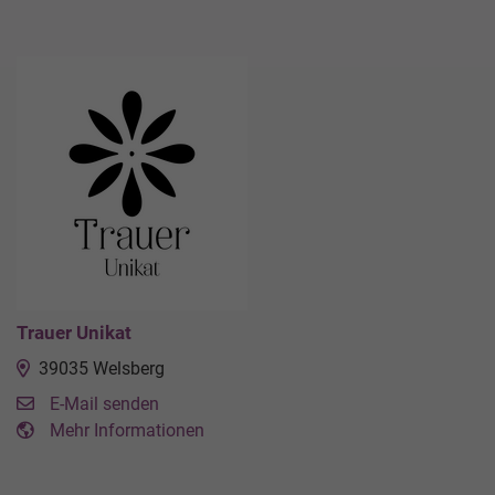
Trauer Unikat
39035 Welsberg
E-Mail senden
Mehr Informationen