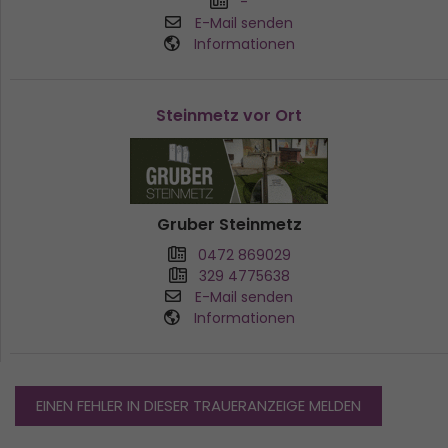
-
E-Mail senden
Informationen
Steinmetz vor Ort
Gruber Steinmetz
0472 869029
329 4775638
E-Mail senden
Informationen
EINEN FEHLER IN DIESER TRAUERANZEIGE MELDEN