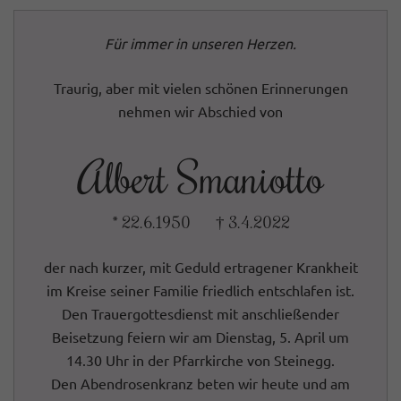
Für immer in unseren Herzen.
Traurig, aber mit vielen schönen Erinnerungen
nehmen wir Abschied von
Albert Smaniotto
* 22.6.1950 † 3.4.2022
der nach kurzer, mit Geduld ertragener Krankheit
im Kreise seiner Familie friedlich entschlafen ist.
Den Trauergottesdienst mit anschließender
Beisetzung feiern wir am Dienstag, 5. April um
14.30 Uhr in der Pfarrkirche von Steinegg.
Den Abendrosenkranz beten wir heute und am