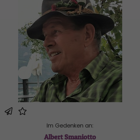
Im Gedenken an:
Albert Smaniotto