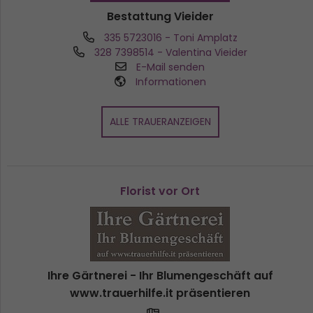
Bestattung Vieider
335 5723016
- Toni Amplatz
328 7398514
- Valentina Vieider
E-Mail senden
Informationen
ALLE TRAUERANZEIGEN
Florist vor Ort
Ihre Gärtnerei - Ihr Blumengeschäft auf
www.trauerhilfe.it präsentieren