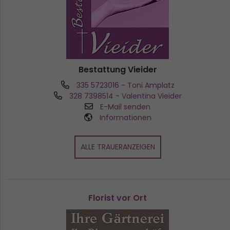
Bestattung Vieider
335 5723016
- Toni Amplatz
328 7398514
- Valentina Vieider
E-Mail senden
Informationen
ALLE TRAUERANZEIGEN
Florist vor Ort