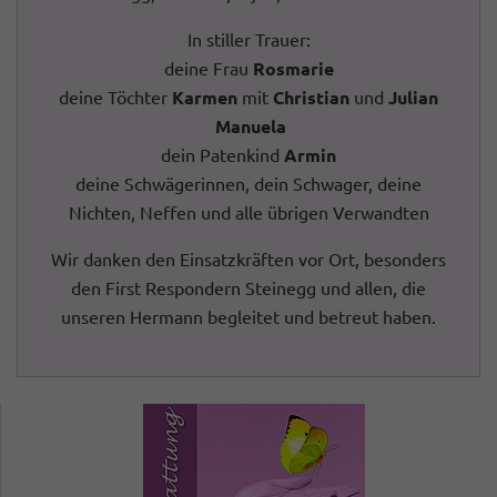
In stiller Trauer:
deine Frau
Rosmarie
deine Töchter
Karmen
mit
Christian
und
Julian
Manuela
dein Patenkind
Armin
deine Schwägerinnen, dein Schwager, deine
Nichten, Neffen und alle übrigen Verwandten
Wir danken den Einsatzkräften vor Ort, besonders
den First Respondern Steinegg und allen, die
unseren Hermann begleitet und betreut haben.