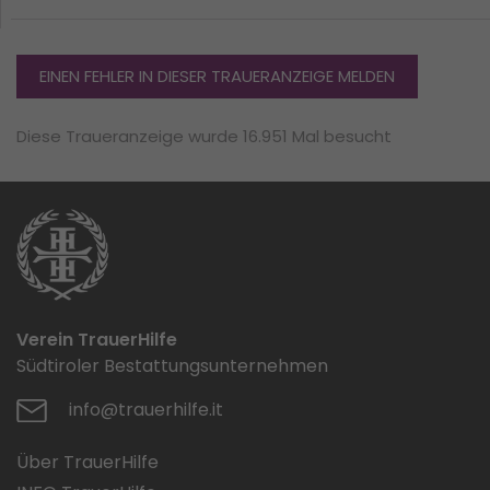
EINEN FEHLER IN DIESER TRAUERANZEIGE MELDEN
Diese Traueranzeige wurde 16.951 Mal besucht
Verein TrauerHilfe
Südtiroler Bestattungsunternehmen
info@trauerhilfe.it
Über TrauerHilfe