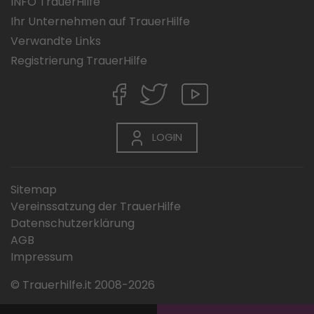
INFO TrauerHilfe
Ihr Unternehmen auf TrauerHilfe
Verwandte Links
Registrierung TrauerHilfe
LOGIN
Sitemap
Vereinssatzung der TrauerHilfe
Datenschutzerklärung
AGB
Impressum
© Trauerhilfe.it 2008-2026