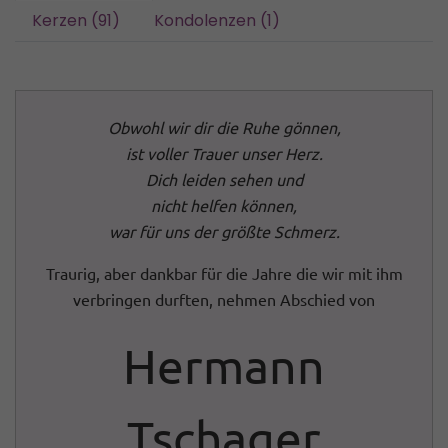
Kerzen (91)
Kondolenzen (1)
Obwohl wir dir die Ruhe gönnen,
ist voller Trauer unser Herz.
Dich leiden sehen und
nicht helfen können,
war für uns der größte Schmerz.
Traurig, aber dankbar für die Jahre die wir mit ihm
verbringen durften, nehmen Abschied von
Hermann
Tschager