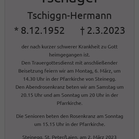
Tschiggn-Hermann
* 8.12.1952 † 2.3.2023
der nach kurzer schwerer Krankheit zu Gott
heimgegangen ist.
Den Trauergottesdienst mit anschließender
Beisetzung feiern wir am Montag, 6. März, um
14.30 Uhr in der Pfarrkirche von Steinegg.
Den Abendrosenkranz beten wir am Samstag um
20.15 Uhr und am Sonntag um 20 Uhr in der
Pfarrkirche.
Die Senioren beten den Rosenkranz am Sonntag
um 15.15 Uhr in der Pfarrkirche.
Steinegg, St. Peter/Lajen, am 2. März 2023