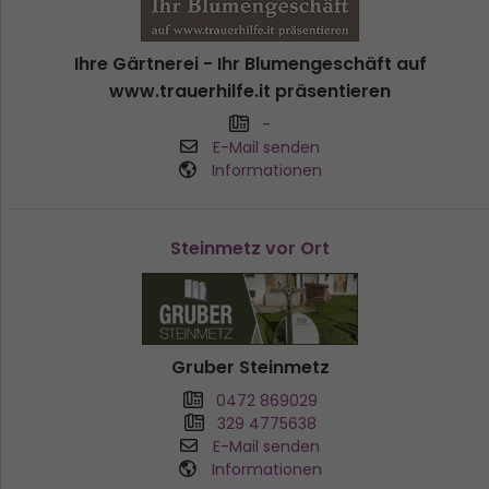
Ihre Gärtnerei - Ihr Blumengeschäft auf
www.trauerhilfe.it präsentieren
-
E-Mail senden
Informationen
Steinmetz vor Ort
Gruber Steinmetz
0472 869029
329 4775638
E-Mail senden
Informationen