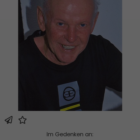
Im Gedenken an: