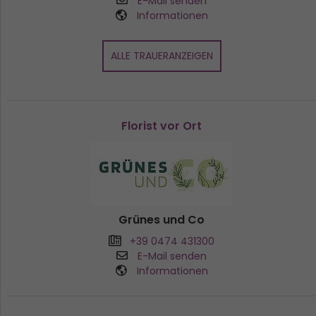
E-Mail senden
Informationen
ALLE TRAUERANZEIGEN
Florist vor Ort
Grünes und Co
+39 0474 431300
E-Mail senden
Informationen