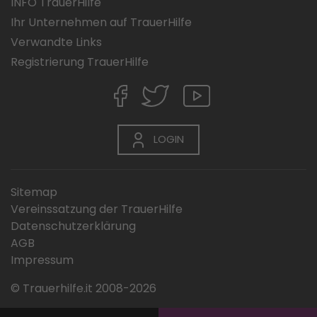
INFO TrauerHilfe
Ihr Unternehmen auf TrauerHilfe
Verwandte Links
Registrierung TrauerHilfe
LOGIN
Sitemap
Vereinssatzung der TrauerHilfe
Datenschutzerklärung
AGB
Impressum
© Trauerhilfe.it 2008-2026