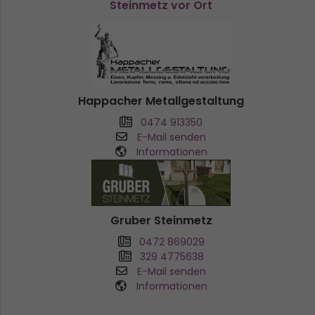
Steinmetz vor Ort
Happacher Metallgestaltung
0474 913350
E-Mail senden
Informationen
Gruber Steinmetz
0472 869029
329 4775638
E-Mail senden
Informationen