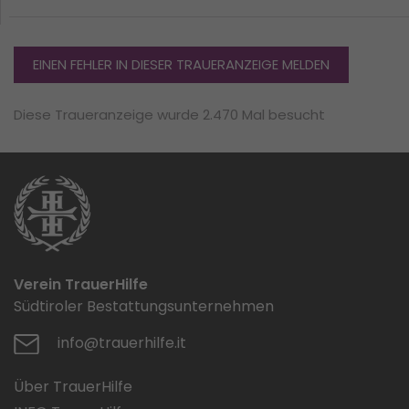
EINEN FEHLER IN DIESER TRAUERANZEIGE MELDEN
Diese Traueranzeige wurde 2.470 Mal besucht
Verein TrauerHilfe
Südtiroler Bestattungsunternehmen
info@trauerhilfe.it
Über TrauerHilfe