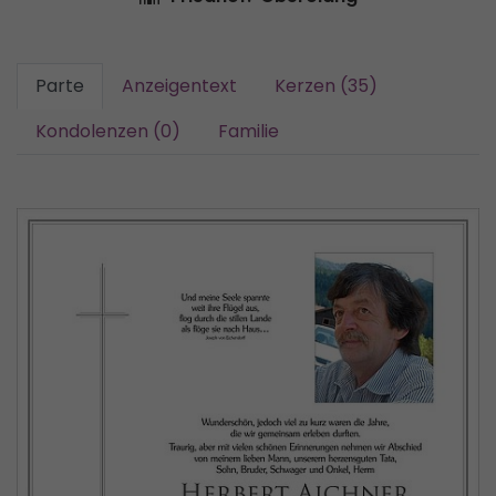
Parte
Anzeigentext
Kerzen (35)
Kondolenzen (0)
Familie