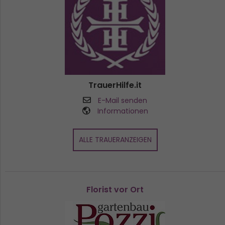
TrauerHilfe.it
E-Mail senden
Informationen
ALLE TRAUERANZEIGEN
Florist vor Ort