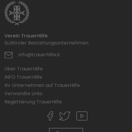
Verein TrauerHilfe
Südtiroler Bestattungsunternehmen
info@trauerhilfe.it
Über TrauerHilfe
INFO TrauerHilfe
Ihr Unternehmen auf TrauerHilfe
Verwandte Links
Registrierung TrauerHilfe