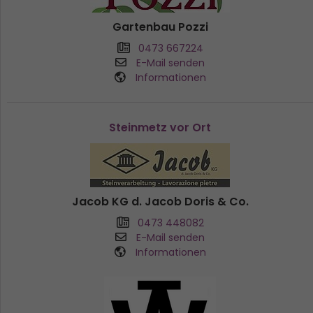
Gartenbau Pozzi
0473 667224
E-Mail senden
Informationen
Steinmetz vor Ort
Jacob KG d. Jacob Doris & Co.
0473 448082
E-Mail senden
Informationen