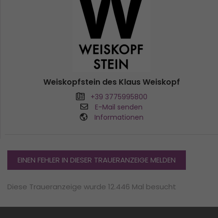
Weiskopfstein des Klaus Weiskopf
+39 3775995800
E-Mail senden
Informationen
EINEN FEHLER IN DIESER TRAUERANZEIGE MELDEN
Diese Traueranzeige wurde 12.446 Mal besucht