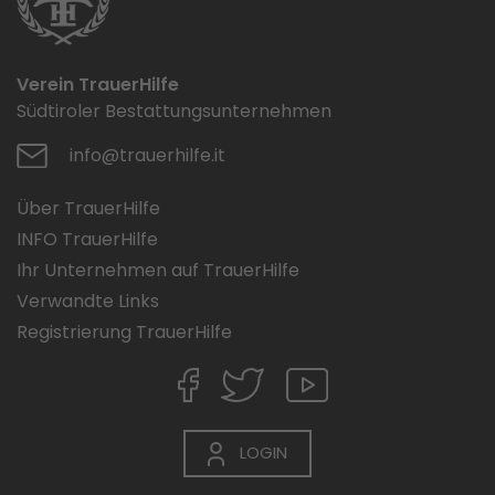
Verein TrauerHilfe
Südtiroler Bestattungsunternehmen
info@trauerhilfe.it
Über TrauerHilfe
INFO TrauerHilfe
Ihr Unternehmen auf TrauerHilfe
Verwandte Links
Registrierung TrauerHilfe
LOGIN