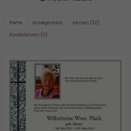
Parte
Anzeigentext
Kerzen (32)
Kondolenzen (0)