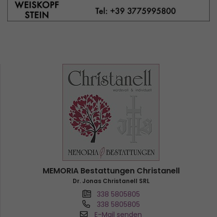
MEMORIA Bestattungen Christanell
Dr. Jonas Christanell SRL
338 5805805
338 5805805
E-Mail senden