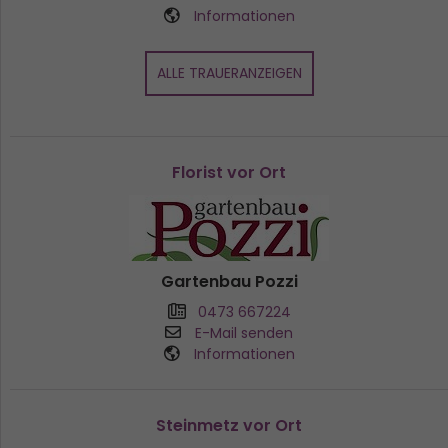
Informationen
ALLE TRAUERANZEIGEN
Florist vor Ort
Gartenbau Pozzi
0473 667224
E-Mail senden
Informationen
Steinmetz vor Ort