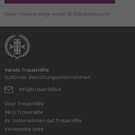
Diese Traueranzeige wurde 36.898 Mal besucht
Verein TrauerHilfe
Südtiroler Bestattungsunternehmen
info@trauerhilfe.it
Über TrauerHilfe
INFO TrauerHilfe
Ihr Unternehmen auf TrauerHilfe
Verwandte Links