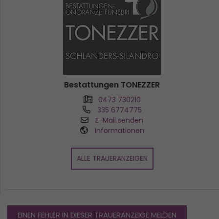
Bestattungen TONEZZER
0473 730210
335 6774775
E-Mail senden
Informationen
ALLE TRAUERANZEIGEN
EINEN FEHLER IN DIESER TRAUERANZEIGE MELDEN