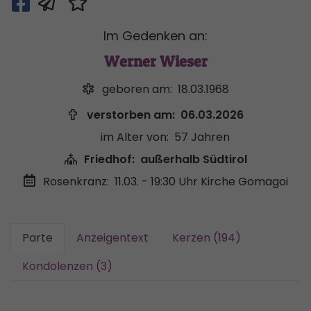
Im Gedenken an:
Werner Wieser
geboren am:
18.03.1968
verstorben am:
06.03.2026
im Alter von:
57 Jahren
Friedhof:
außerhalb Südtirol
Rosenkranz:
11.03. - 19:30 Uhr
Kirche Gomagoi
Parte
Anzeigentext
Kerzen (194)
Kondolenzen (3)