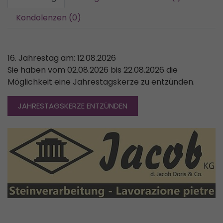
Kondolenzen (0)
16. Jahrestag am: 12.08.2026
Sie haben vom 02.08.2026 bis 22.08.2026 die
Möglichkeit eine Jahrestagskerze zu entzünden.
JAHRESTAGSKERZE ENTZÜNDEN