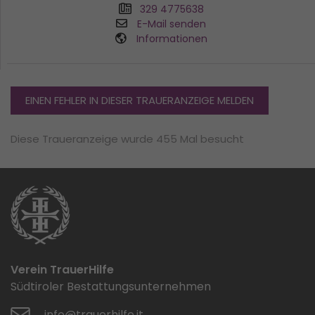
329 4775638
E-Mail senden
Informationen
EINEN FEHLER IN DIESER TRAUERANZEIGE MELDEN
Diese Traueranzeige wurde 455 Mal besucht
Verein TrauerHilfe
Südtiroler Bestattungsunternehmen
info@trauerhilfe.it