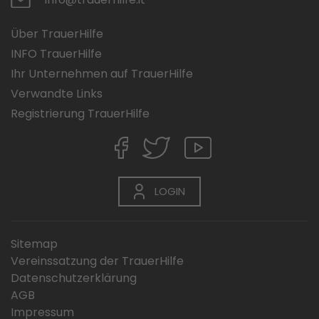
Über TrauerHilfe
INFO TrauerHilfe
Ihr Unternehmen auf TrauerHilfe
Verwandte Links
Registrierung TrauerHilfe
LOGIN
Sitemap
Vereinssatzung der TrauerHilfe
Datenschutzerklärung
AGB
Impressum