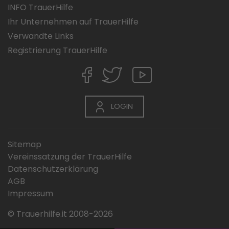
INFO TrauerHilfe
Ihr Unternehmen auf TrauerHilfe
Verwandte Links
Registrierung TrauerHilfe
LOGIN
Sitemap
Vereinssatzung der TrauerHilfe
Datenschutzerklärung
AGB
Impressum
© Trauerhilfe.it 2008-2026