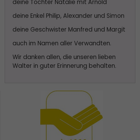
deine Tochter Natalie mit Arnold
deine Enkel Philip, Alexander und Simon
deine Geschwister Manfred und Margit
auch im Namen aller Verwandten.
Wir danken allen, die unseren lieben
Walter in guter Erinnerung behalten.