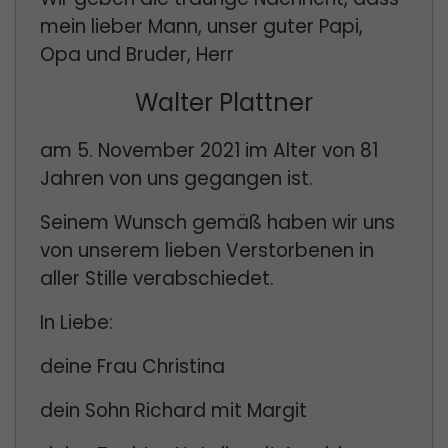
mein lieber Mann, unser guter Papi,
Opa und Bruder, Herr
Walter Plattner
am 5. November 2021 im Alter von 81
Jahren von uns gegangen ist.
Seinem Wunsch gemäß haben wir uns
von unserem lieben Verstorbenen in
aller Stille verabschiedet.
In Liebe:
deine Frau Christina
dein Sohn Richard mit Margit