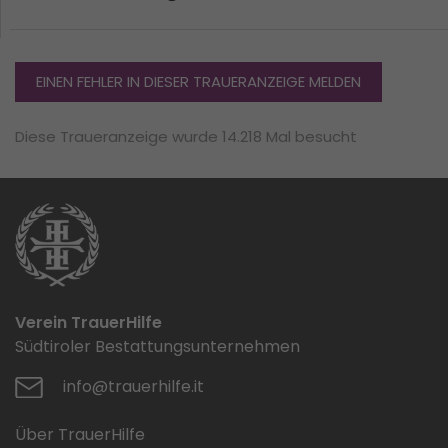
EINEN FEHLER IN DIESER TRAUERANZEIGE MELDEN
Diese Traueranzeige wurde 14.218 Mal besucht
Verein TrauerHilfe
Südtiroler Bestattungsunternehmen
info@trauerhilfe.it
Über TrauerHilfe