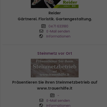
Reider
Gärtnerei. Floristik. Gartengestaltung.
0471 633180
E-Mail senden
Informationen
Steinmetz vor Ort
Präsentieren Sie ihren Steinmetzbetrieb auf
www.trauerhilfe.it
-
E-Mail senden
Informationen