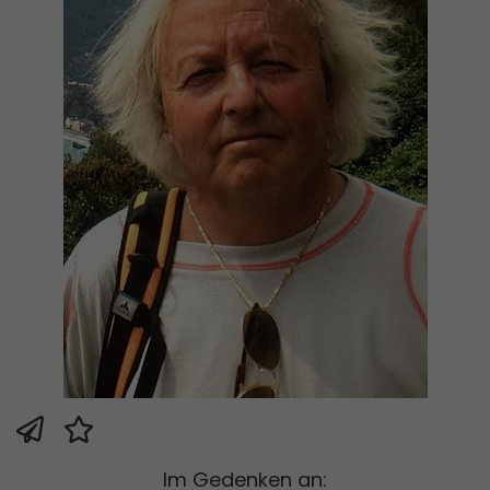
Im Gedenken an: