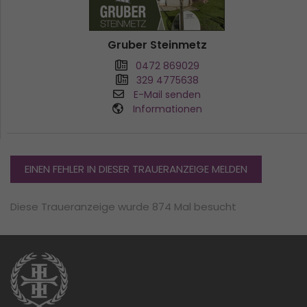
Gruber Steinmetz
0472 869029
329 4775638
E-Mail senden
Informationen
EINEN FEHLER IN DIESER TRAUERANZEIGE MELDEN
Diese Traueranzeige wurde 874 Mal besucht