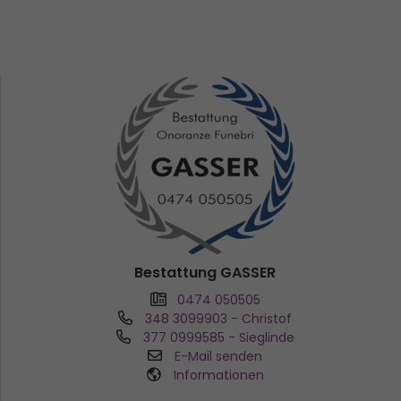
Bestattung GASSER
0474 050505
348 3099903
- Christof
377 0999585
- Sieglinde
E-Mail senden
Informationen