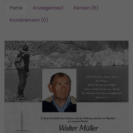
Parte
Anzeigentext
Kerzen (6)
Kondolenzen (0)