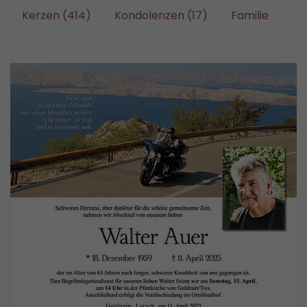
Kerzen (414)
Kondolenzen (17)
Familie