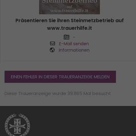
Präsentieren Sie ihren Steinmetzbetrieb auf
www.trauerhilfe.it
-
E-Mail senden
Informationen
EINEN FEHLER IN DIESER TRAUERANZEIGE MELDEN
Diese Traueranzeige wurde 39.865 Mal besucht