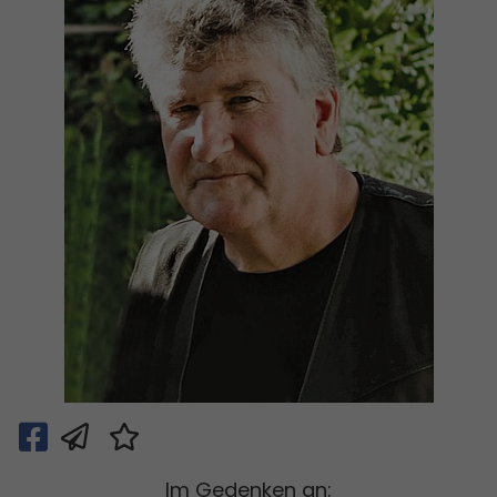
Im Gedenken an: