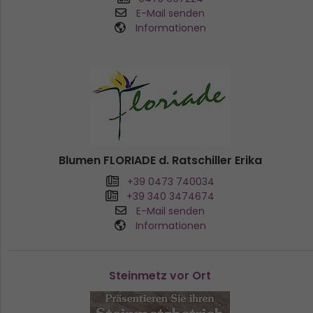
E-Mail senden
Informationen
Blumen FLORIADE d. Ratschiller Erika
+39 0473 740034
+39 340 3474674
E-Mail senden
Informationen
Steinmetz vor Ort