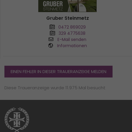
Gruber Steinmetz
0472 869029
329 4775638
E-Mail senden
Informationen
EINEN FEHLER IN DIESER TRAUERANZEIGE MELDEN
Diese Traueranzeige wurde 11.975 Mal besucht