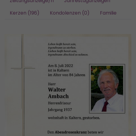
Zeitungsanzeige/n
Jahrestaganzeigen
Kerzen (196)
Kondolenzen (0)
Familie