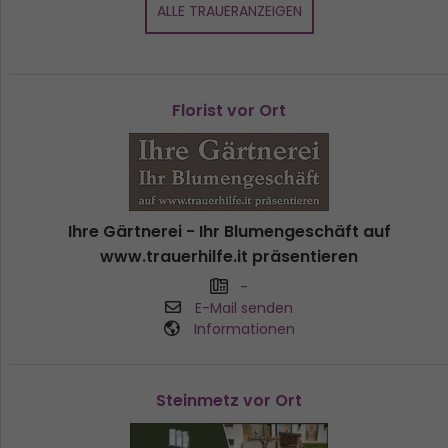
ALLE TRAUERANZEIGEN
Florist vor Ort
Ihre Gärtnerei - Ihr Blumengeschäft auf
www.trauerhilfe.it präsentieren
-
E-Mail senden
Informationen
Steinmetz vor Ort