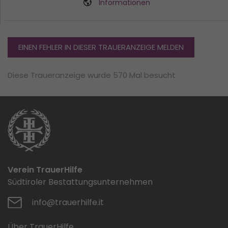
Informationen
EINEN FEHLER IN DIESER TRAUERANZEIGE MELDEN
Diese Traueranzeige wurde 570 Mal besucht
Verein TrauerHilfe
Südtiroler Bestattungsunternehmen
info@trauerhilfe.it
Über TrauerHilfe