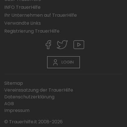
INFO TrauerHilfe
Ihr Unternehmen auf TrauerHilfe
Verwandte Links
Registrierung TrauerHilfe
LOGIN
Sitemap
Vereinssatzung der TrauerHilfe
Datenschutzerklärung
AGB
Impressum
© Trauerhilfe.it 2008-2026