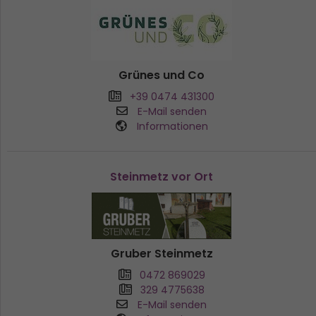
Grünes und Co
+39 0474 431300
E-Mail senden
Informationen
Steinmetz vor Ort
Gruber Steinmetz
0472 869029
329 4775638
E-Mail senden