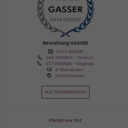
Bestattung GASSER
0474 050505
348 3099903
- Christof
377 0999585
- Sieglinde
E-Mail senden
Informationen
ALLE TRAUERANZEIGEN
Florist vor Ort