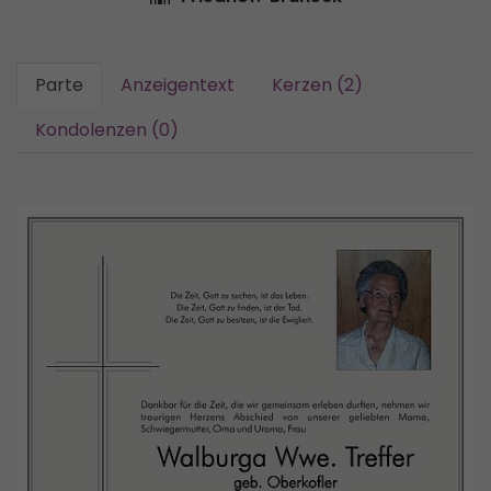
Parte
Anzeigentext
Kerzen (2)
Kondolenzen (0)