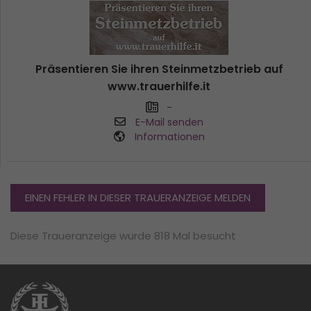
Präsentieren Sie ihren Steinmetzbetrieb auf
www.trauerhilfe.it
-
E-Mail senden
Informationen
EINEN FEHLER IN DIESER TRAUERANZEIGE MELDEN
Diese Traueranzeige wurde 818 Mal besucht