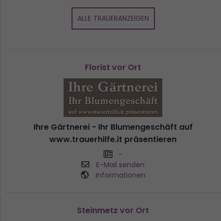
ALLE TRAUERANZEIGEN
Florist vor Ort
Ihre Gärtnerei - Ihr Blumengeschäft auf
www.trauerhilfe.it präsentieren
-
E-Mail senden
Informationen
Steinmetz vor Ort