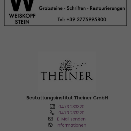
Bestattungsinstitut Theiner GmbH
0473 233320
0473 233320
E-Mail senden
Informationen