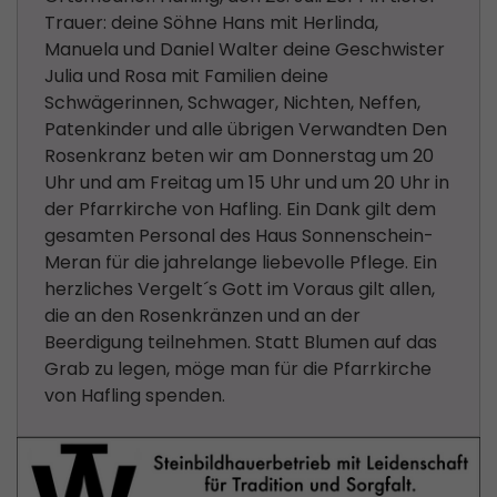
Trauer: deine Söhne Hans mit Herlinda,
Manuela und Daniel Walter deine Geschwister
Julia und Rosa mit Familien deine
Schwägerinnen, Schwager, Nichten, Neffen,
Patenkinder und alle übrigen Verwandten Den
Rosenkranz beten wir am Donnerstag um 20
Uhr und am Freitag um 15 Uhr und um 20 Uhr in
der Pfarrkirche von Hafling. Ein Dank gilt dem
gesamten Personal des Haus Sonnenschein-
Meran für die jahrelange liebevolle Pflege. Ein
herzliches Vergelt´s Gott im Voraus gilt allen,
die an den Rosenkränzen und an der
Beerdigung teilnehmen. Statt Blumen auf das
Grab zu legen, möge man für die Pfarrkirche
von Hafling spenden.