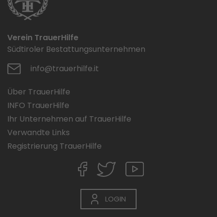
Verein TrauerHilfe
Südtiroler Bestattungsunternehmen
info@trauerhilfe.it
Über TrauerHilfe
INFO TrauerHilfe
Ihr Unternehmen auf TrauerHilfe
Verwandte Links
Registrierung TrauerHilfe
LOGIN