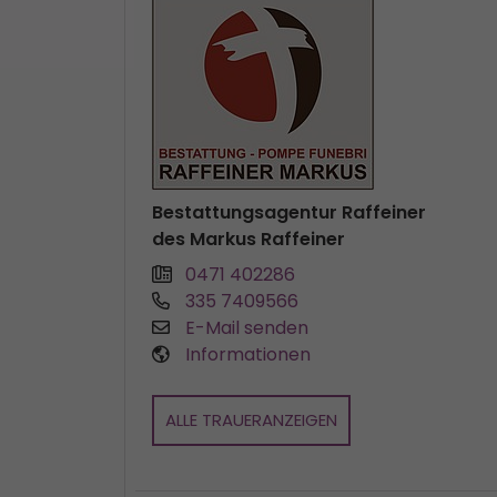
Bestattungsagentur Raffeiner
des Markus Raffeiner
0471 402286
335 7409566
E-Mail senden
Informationen
ALLE TRAUERANZEIGEN