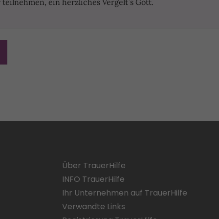
teilnehmen, ein herzliches Vergelt`s Gott.
Über TrauerHilfe
INFO TrauerHilfe
Ihr Unternehmen auf TrauerHilfe
Verwandte Links