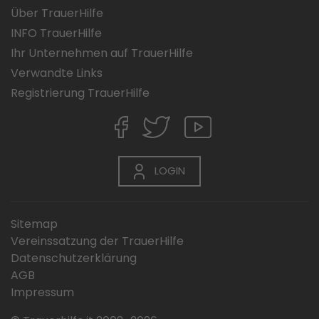
Über TrauerHilfe
INFO TrauerHilfe
Ihr Unternehmen auf TrauerHilfe
Verwandte Links
Registrierung TrauerHilfe
LOGIN
Sitemap
Vereinssatzung der TrauerHilfe
Datenschutzerklärung
AGB
Impressum