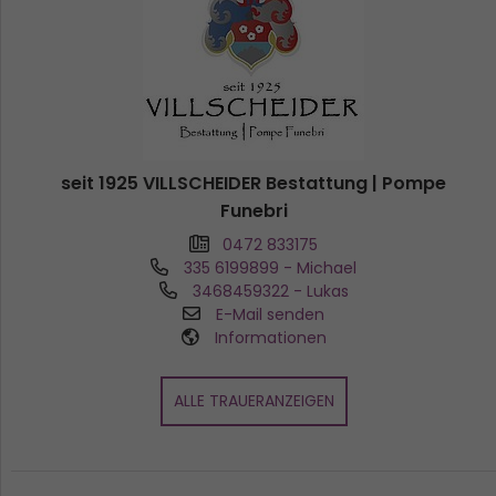
seit 1925 VILLSCHEIDER Bestattung | Pompe
Funebri
0472 833175
335 6199899
- Michael
3468459322
- Lukas
E-Mail senden
Informationen
ALLE TRAUERANZEIGEN