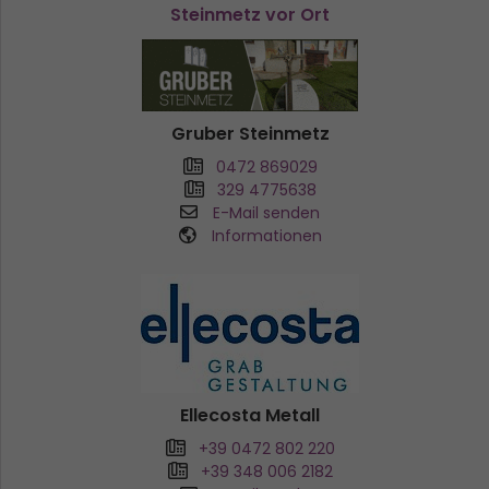
Steinmetz vor Ort
Gruber Steinmetz
0472 869029
329 4775638
E-Mail senden
Informationen
Ellecosta Metall
+39 0472 802 220
+39 348 006 2182