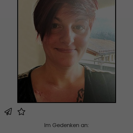
Im Gedenken an: