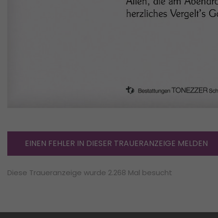
EINEN FEHLER IN DIESER TRAUERANZEIGE MELDEN
Diese Traueranzeige wurde 2.268 Mal besucht