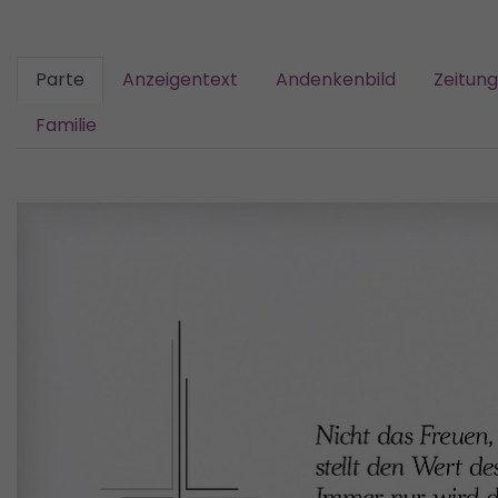
Parte
Anzeigentext
Andenkenbild
Zeitun
Familie