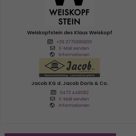
Weiskopfstein des Klaus Weiskopf
+39 3775995800
E-Mail senden
Informationen
Jacob KG d. Jacob Doris & Co.
0473 448082
E-Mail senden
Informationen