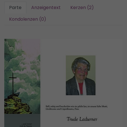
Parte
Anzeigentext
Kerzen (2)
Kondolenzen (0)