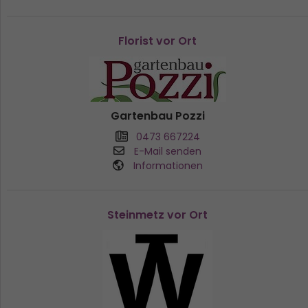
Florist vor Ort
Gartenbau Pozzi
0473 667224
E-Mail senden
Informationen
Steinmetz vor Ort