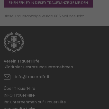
EINEN FEHLER IN DIESER TRAUERANZEIGE MELDEN
Diese Traueranzeige wurde 685 Mal besucht
Verein TrauerHilfe
Südtiroler Bestattungsunternehmen
info@trauerhilfe.it
Über TrauerHilfe
INFO TrauerHilfe
Ihr Unternehmen auf TrauerHilfe
Verwandte Links