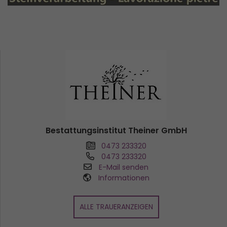
Bestattungsinstitut Theiner GmbH
0473 233320
0473 233320
E-Mail senden
Informationen
ALLE TRAUERANZEIGEN