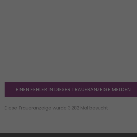
EINEN FEHLER IN DIESER TRAUERANZEIGE MELDEN
Diese Traueranzeige wurde 3.282 Mal besucht