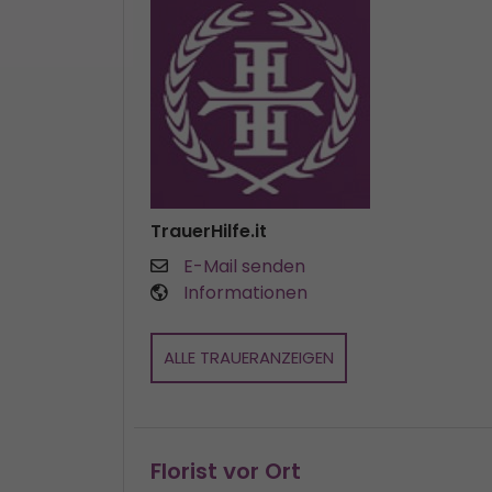
TrauerHilfe.it
E-Mail senden
Informationen
ALLE TRAUERANZEIGEN
Florist vor Ort