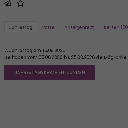
Jahrestag
Parte
Anzeigentext
Kerzen (2
7. Jahrestag am: 15.08.2026
Sie haben vom 05.08.2026 bis 25.08.2026 die Möglichke
JAHRESTAGSKERZE ENTZÜNDEN