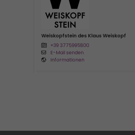
Weiskopfstein des Klaus Weiskopf
+39 3775995800
E-Mail senden
Informationen