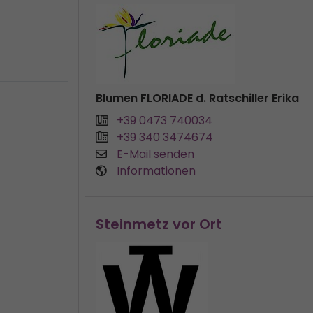
Blumen FLORIADE d. Ratschiller Erika
+39 0473 740034
+39 340 3474674
E-Mail senden
Informationen
Steinmetz vor Ort