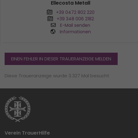
Ellecosta Metall
+39 0472 802 220
+39 348 006 2182
E-Mail senden
Informationen
EINEN FEHLER IN DIESER TRAUERANZEIGE MELDEN
Diese Traueranzeige wurde 3.327 Mal besucht
Verein TrauerHilfe