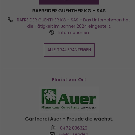
RAFREIDER GUENTHER KG - SAS
RAFREIDER GUENTHER KG - SAS
- Das Unternehmen hat
die Tätigkeit im Jänner 2024 eingestellt.
Informationen
ALLE TRAUERANZEIGEN
Florist vor Ort
Gärtnerei Auer - Freude die wächst.
0472 836329
E-Mail senden