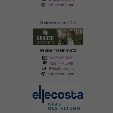
Informationen
Steinmetz vor Ort
Gruber Steinmetz
0472 869029
329 4775638
E-Mail senden
Informationen