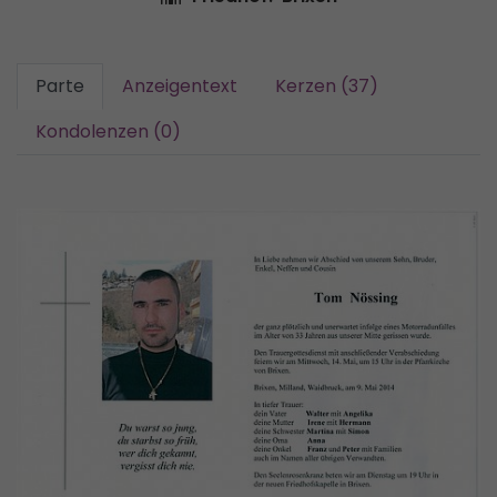
Parte
Anzeigentext
Kerzen (37)
Kondolenzen (0)