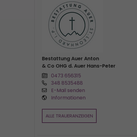
Bestattung Auer Anton
& Co OHG d. Auer Hans-Peter
0473 656315
348 8535488
E-Mail senden
Informationen
ALLE TRAUERANZEIGEN