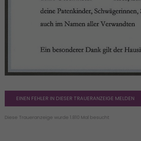
EINEN FEHLER IN DIESER TRAUERANZEIGE MELDEN
Diese Traueranzeige wurde 1.810 Mal besucht