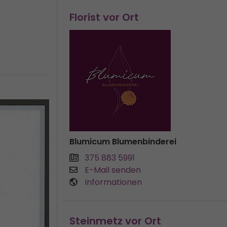
Florist vor Ort
Blumicum Blumenbinderei
375 883 5991
E-Mail senden
Informationen
Steinmetz vor Ort