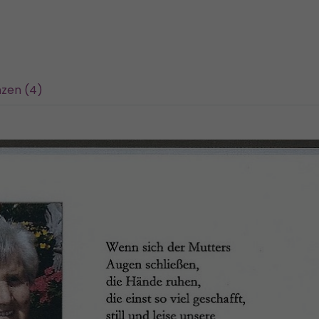
zen (4)