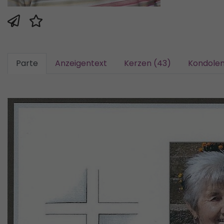
Parte
Anzeigentext
Kerzen (43)
Kondolen