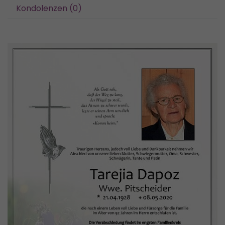
Kondolenzen (0)