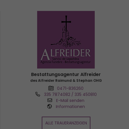
Bestattungsagentur Alfreider
des Alfreider Raimund & Stephan OHG
0471-836260
335 7874082 / 335 450810
E-Mail senden
Informationen
ALLE TRAUERANZEIGEN