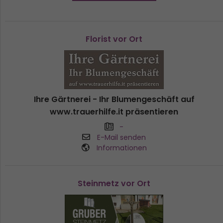
Florist vor Ort
Ihre Gärtnerei - Ihr Blumengeschäft auf
www.trauerhilfe.it präsentieren
-
E-Mail senden
Informationen
Steinmetz vor Ort