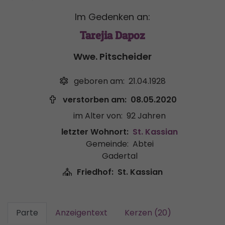
Im Gedenken an:
Tarejia Dapoz
Wwe. Pitscheider
geboren am:
21.04.1928
verstorben am:
08.05.2020
im Alter von:
92 Jahren
letzter Wohnort:
St. Kassian
Gemeinde:
Abtei
Gadertal
Friedhof:
St. Kassian
Parte
Anzeigentext
Kerzen (20)