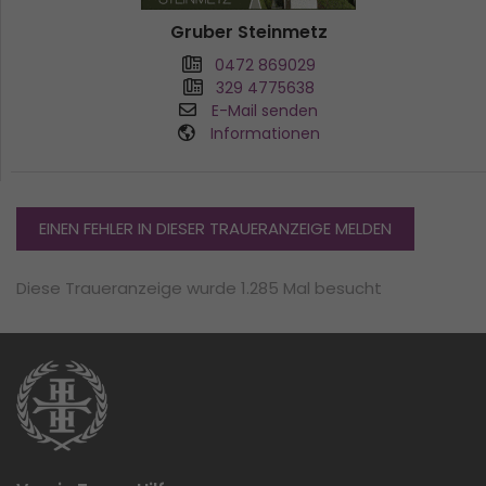
Gruber Steinmetz
0472 869029
329 4775638
E-Mail senden
Informationen
EINEN FEHLER IN DIESER TRAUERANZEIGE MELDEN
Diese Traueranzeige wurde 1.285 Mal besucht