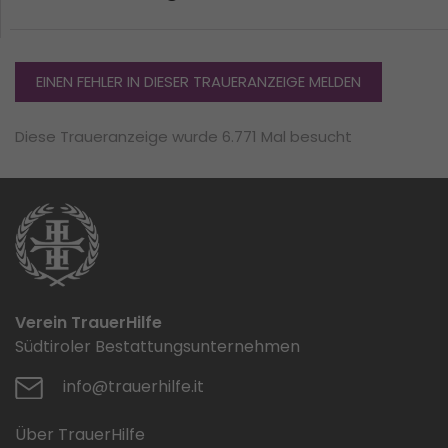
EINEN FEHLER IN DIESER TRAUERANZEIGE MELDEN
Diese Traueranzeige wurde 6.771 Mal besucht
Verein TrauerHilfe
Südtiroler Bestattungsunternehmen
info@trauerhilfe.it
Über TrauerHilfe