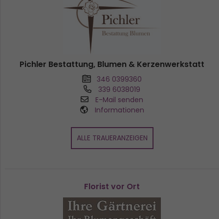
Pichler Bestattung, Blumen & Kerzenwerkstatt
346 0399360
339 6038019
E-Mail senden
Informationen
ALLE TRAUERANZEIGEN
Florist vor Ort