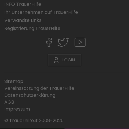
INFO TrauerHilfe
Ihr Unternehmen auf TrauerHilfe
Verwandte Links
Registrierung TrauerHilfe
LOGIN
Sitemap
Vereinssatzung der TrauerHilfe
Datenschutzerklärung
AGB
Impressum
© Trauerhilfe.it 2008-2026