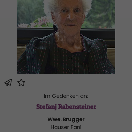
Im Gedenken an:
Stefanj Rabensteiner
Wwe. Brugger
Hauser Fani