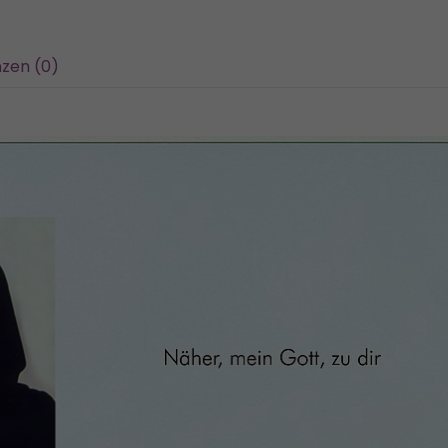
zen (0)