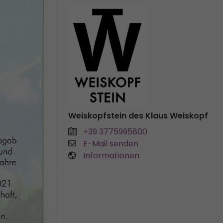
Weiskopfstein des Klaus Weiskopf
+39 3775995800
E-Mail senden
Informationen