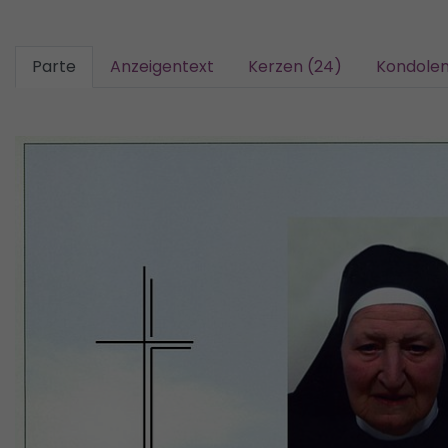
Parte
Anzeigentext
Kerzen (24)
Kondolen