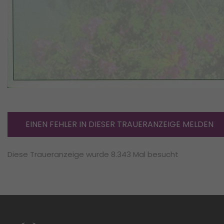
EINEN FEHLER IN DIESER TRAUERANZEIGE MELDEN
Diese Traueranzeige wurde 8.343 Mal besucht