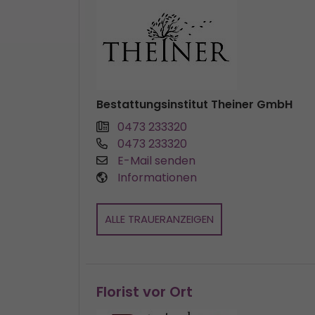
Bestattungsinstitut Theiner GmbH
0473 233320
0473 233320
E-Mail senden
Informationen
ALLE TRAUERANZEIGEN
Florist vor Ort