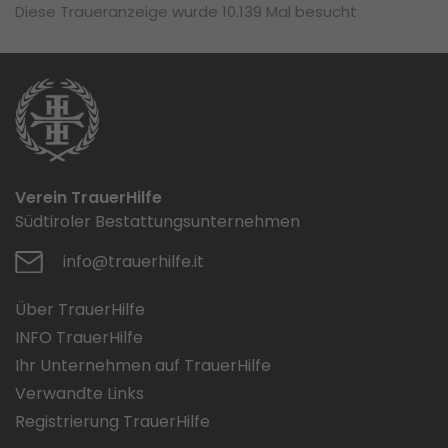
Diese Traueranzeige wurde 10.139 Mal besucht
Verein TrauerHilfe
Südtiroler Bestattungsunternehmen
info@trauerhilfe.it
Über TrauerHilfe
INFO TrauerHilfe
Ihr Unternehmen auf TrauerHilfe
Verwandte Links
Registrierung TrauerHilfe