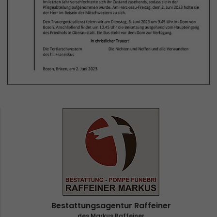
Bestattungsagentur Raffeiner
des Markus Raffeiner