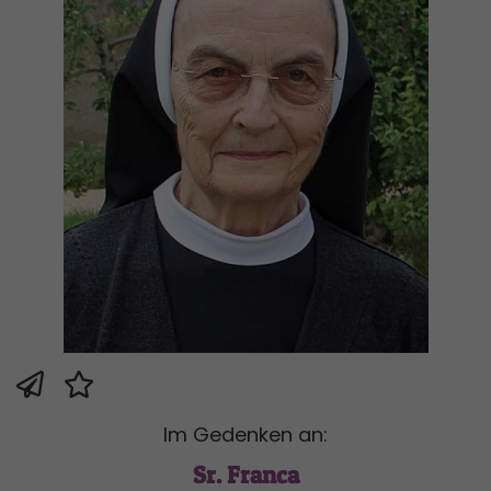
Im Gedenken an:
Sr. Franca