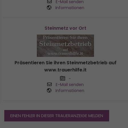
E-Mail senden
Informationen
Steinmetz vor Ort
Präsentieren Sie ihren Steinmetzbetrieb auf
www.trauerhilfe.it
-
E-Mail senden
Informationen
EINEN FEHLER IN DIESER TRAUERANZEIGE MELDEN