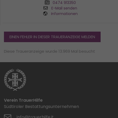
0474 913350
E-Mail senden
Informationen
EINEN FEHLER IN DIESER TRAUERANZEIGE MELDEN
Diese Traueranzeige wurde 13.969 Mal besucht
Verein TrauerHilfe
Südtiroler Bestattungsunternehmen
info@trauerhilfe.it