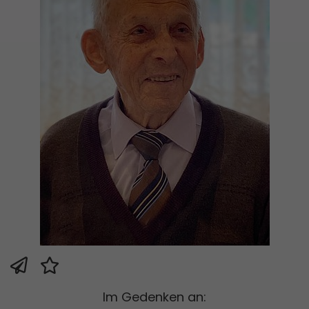
Im Gedenken an: