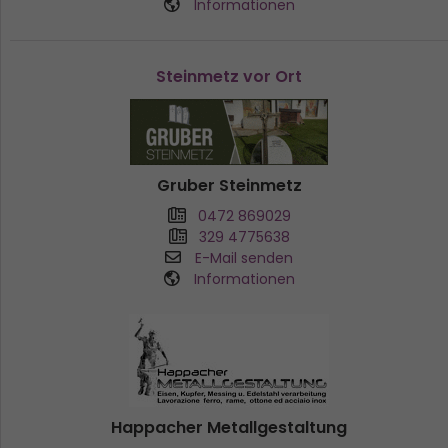
Informationen
Steinmetz vor Ort
Gruber Steinmetz
0472 869029
329 4775638
E-Mail senden
Informationen
Happacher Metallgestaltung