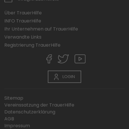
Über TrauerHilfe
INFO TrauerHilfe
Ihr Unternehmen auf TrauerHilfe
Verwandte Links
Registrierung TrauerHilfe
LOGIN
Sitemap
Vereinssatzung der TrauerHilfe
Datenschutzerklärung
AGB
Impressum