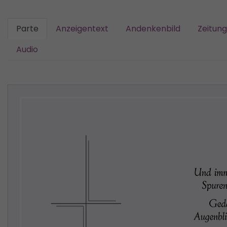
Parte
Anzeigentext
Andenkenbild
Zeitun
Audio