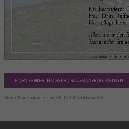
EINEN FEHLER IN DIESER TRAUERANZEIGE MELDEN
Diese Traueranzeige wurde 12.508 Mal besucht