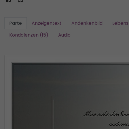
Parte
Anzeigentext
Andenkenbild
Lebens
Kondolenzen (15)
Audio