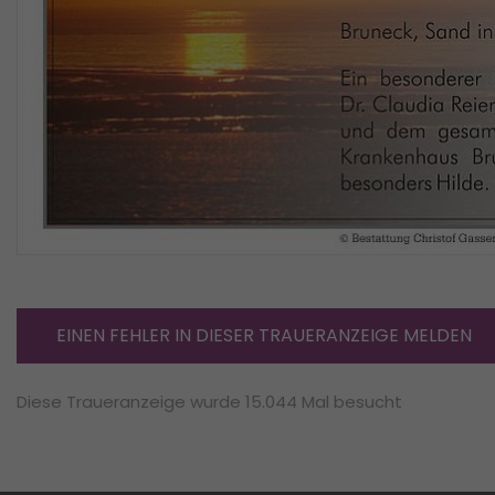
EINEN FEHLER IN DIESER TRAUERANZEIGE MELDEN
Diese Traueranzeige wurde 15.044 Mal besucht