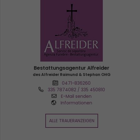
Bestattungsagentur Alfreider
des Alfreider Raimund & Stephan OHG
0471-836260
335 7874082 / 335 450810
E-Mail senden
Informationen
ALLE TRAUERANZEIGEN