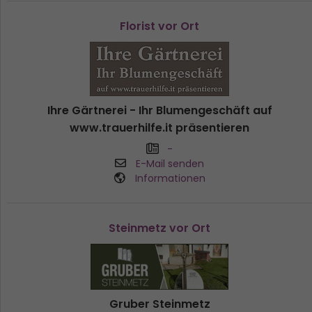
Florist vor Ort
Ihre Gärtnerei - Ihr Blumengeschäft auf
www.trauerhilfe.it präsentieren
-
E-Mail senden
Informationen
Steinmetz vor Ort
Gruber Steinmetz