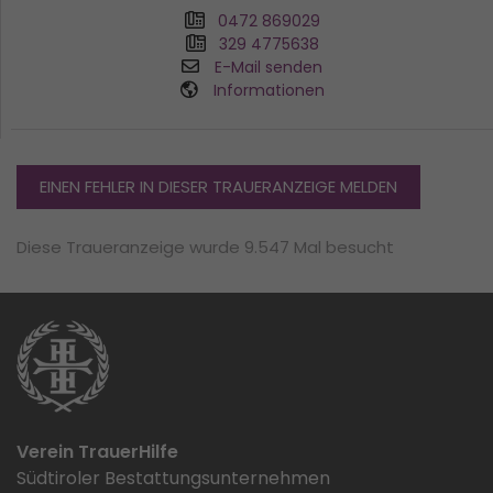
0472 869029
329 4775638
E-Mail senden
Informationen
EINEN FEHLER IN DIESER TRAUERANZEIGE MELDEN
Diese Traueranzeige wurde 9.547 Mal besucht
Verein TrauerHilfe
Südtiroler Bestattungsunternehmen