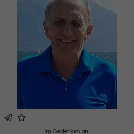
Im Gedenken an: