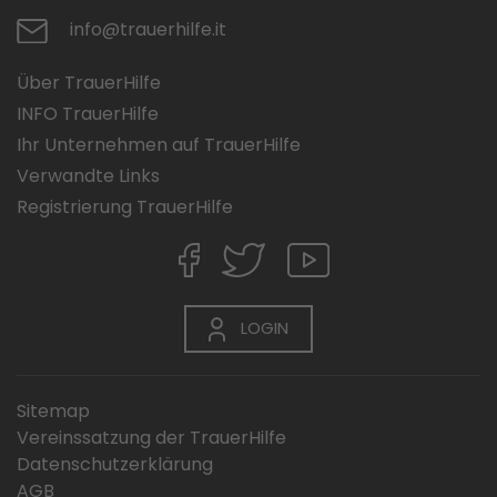
info@trauerhilfe.it
Über TrauerHilfe
INFO TrauerHilfe
Ihr Unternehmen auf TrauerHilfe
Verwandte Links
Registrierung TrauerHilfe
LOGIN
Sitemap
Vereinssatzung der TrauerHilfe
Datenschutzerklärung
AGB