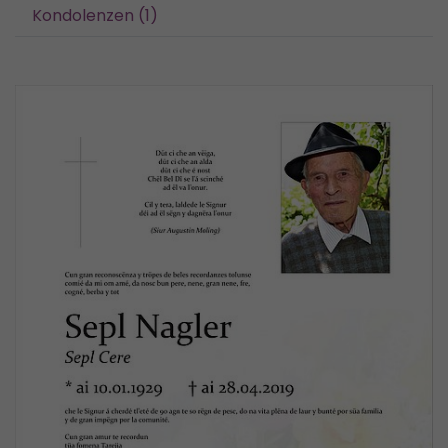
Kondolenzen (1)