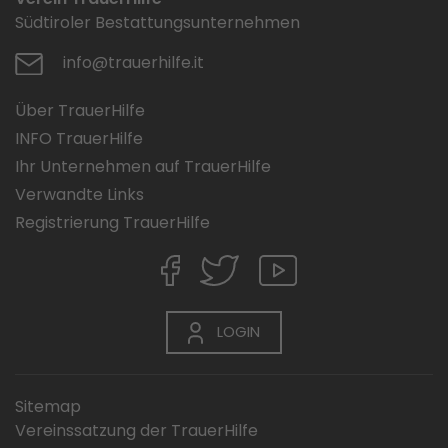
Südtiroler Bestattungsunternehmen
info@trauerhilfe.it
Über TrauerHilfe
INFO TrauerHilfe
Ihr Unternehmen auf TrauerHilfe
Verwandte Links
Registrierung TrauerHilfe
LOGIN
Sitemap
Vereinssatzung der TrauerHilfe