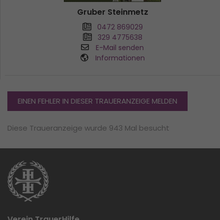
Gruber Steinmetz
0472 869029
329 4775638
E-Mail senden
Informationen
EINEN FEHLER IN DIESER TRAUERANZEIGE MELDEN
Diese Traueranzeige wurde 943 Mal besucht
Verein TrauerHilfe