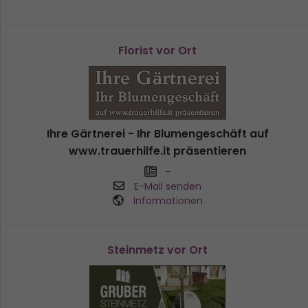
Florist vor Ort
Ihre Gärtnerei - Ihr Blumengeschäft auf
www.trauerhilfe.it präsentieren
-
E-Mail senden
Informationen
Steinmetz vor Ort