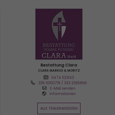
Bestattung Clara
CLARA MARKUS & MORITZ
0474 523143
335 6050719 / 333 2365866
E-Mail senden
Informationen
ALLE TRAUERANZEIGEN