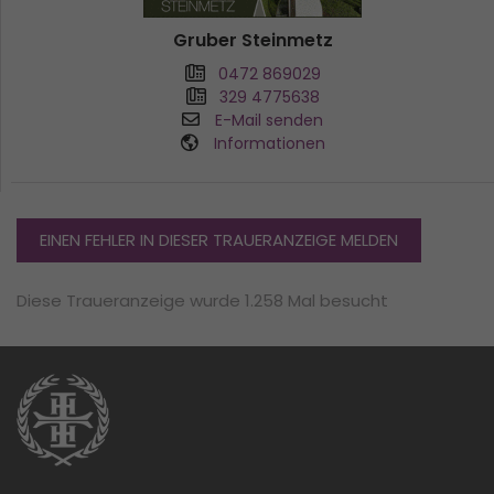
Gruber Steinmetz
0472 869029
329 4775638
E-Mail senden
Informationen
EINEN FEHLER IN DIESER TRAUERANZEIGE MELDEN
Diese Traueranzeige wurde 1.258 Mal besucht