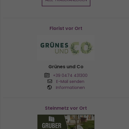
Florist vor Ort
Grünes und Co
+39 0474 431300
E-Mail senden
Informationen
Steinmetz vor Ort