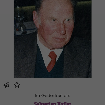
Im Gedenken an:
Sebastian Kofler