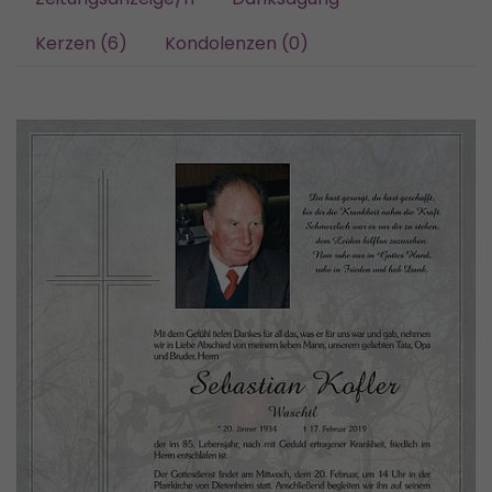
Kerzen (6)
Kondolenzen (0)