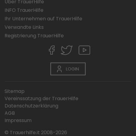
Über TrauerHilfe
INFO TrauerHilfe
Ihr Unternehmen auf TrauerHilfe
Verwandte Links
Registrierung TrauerHilfe
LOGIN
Sitemap
Vereinssatzung der TrauerHilfe
Datenschutzerklärung
AGB
Impressum
© Trauerhilfe.it 2008-2026