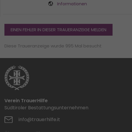
Informationen
EINEN FEHLER IN DIESER TRAUERANZEIGE MELDEN
Diese Traueranzeige wurde 995 Mal besucht
Verein TrauerHilfe
Südtiroler Bestattungsunternehmen
info@trauerhilfe.it