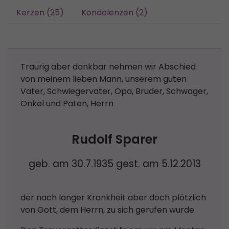
Kerzen (25)
Kondolenzen (2)
Traurig aber dankbar nehmen wir Abschied
von meinem lieben Mann, unserem guten
Vater, Schwiegervater, Opa, Bruder, Schwager,
Onkel und Paten, Herrn
Rudolf Sparer
geb. am 30.7.1935 gest. am 5.12.2013
der nach langer Krankheit aber doch plötzlich
von Gott, dem Herrn, zu sich gerufen wurde.