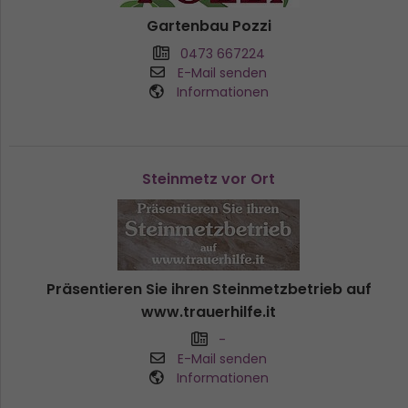
Gartenbau Pozzi
0473 667224
E-Mail senden
Informationen
Steinmetz vor Ort
Präsentieren Sie ihren Steinmetzbetrieb auf
www.trauerhilfe.it
-
E-Mail senden
Informationen