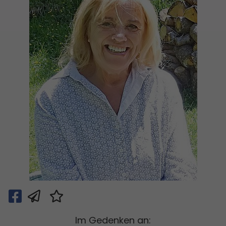
Im Gedenken an: