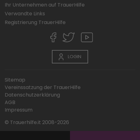
Ihr Unternehmen auf TrauerHilfe
Verwandte Links
Registrierung TrauerHilfe
LOGIN
Sitemap
Vereinssatzung der TrauerHilfe
Datenschutzerklärung
AGB
Impressum
© Trauerhilfe.it 2008-2026