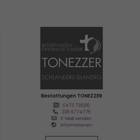
Bestattungen TONEZZER
0473 730210
335 6774775
E-Mail senden
Informationen