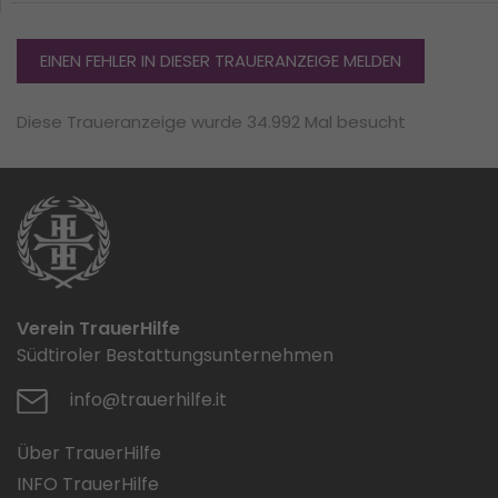
EINEN FEHLER IN DIESER TRAUERANZEIGE MELDEN
Diese Traueranzeige wurde 34.992 Mal besucht
Verein TrauerHilfe
Südtiroler Bestattungsunternehmen
info@trauerhilfe.it
Über TrauerHilfe
INFO TrauerHilfe