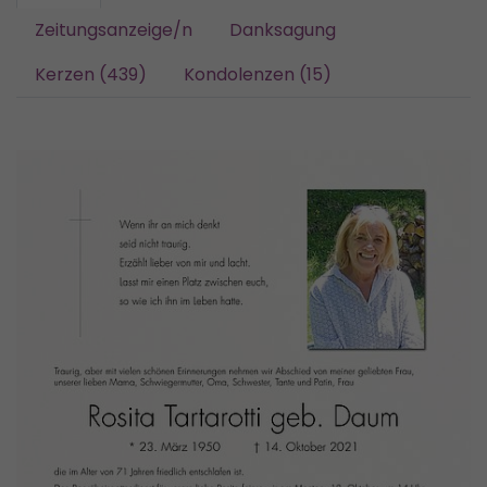
Zeitungsanzeige/n
Danksagung
Kerzen (439)
Kondolenzen (15)