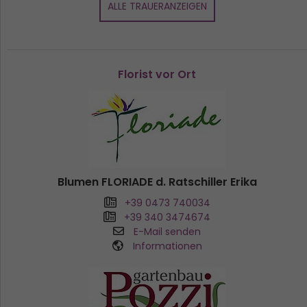
ALLE TRAUERANZEIGEN
Florist vor Ort
Blumen FLORIADE d. Ratschiller Erika
+39 0473 740034
+39 340 3474674
E-Mail senden
Informationen