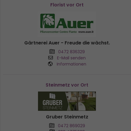
Florist vor Ort
Gärtnerei Auer - Freude die wächst.
0472 836329
E-Mail senden
Informationen
Steinmetz vor Ort
Gruber Steinmetz
0472 869029