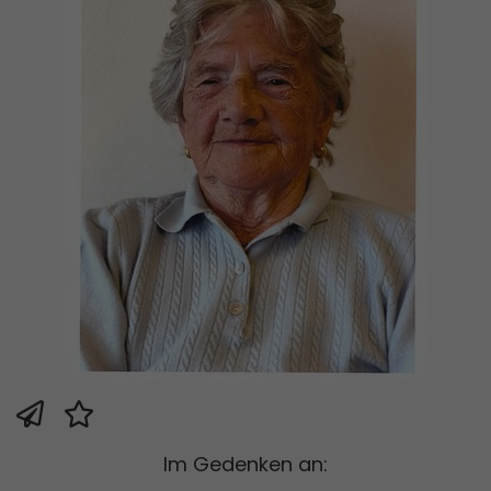
Im Gedenken an: