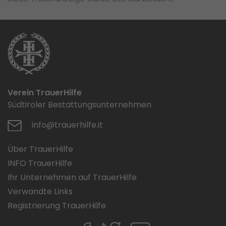
Verein TrauerHilfe
Südtiroler Bestattungsunternehmen
info@trauerhilfe.it
Über TrauerHilfe
INFO TrauerHilfe
Ihr Unternehmen auf TrauerHilfe
Verwandte Links
Registrierung TrauerHilfe