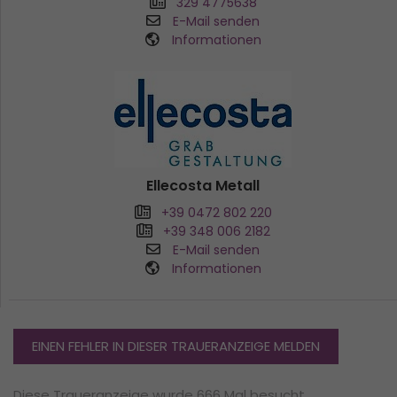
329 4775638
E-Mail senden
Informationen
Ellecosta Metall
+39 0472 802 220
+39 348 006 2182
E-Mail senden
Informationen
EINEN FEHLER IN DIESER TRAUERANZEIGE MELDEN
Diese Traueranzeige wurde 666 Mal besucht