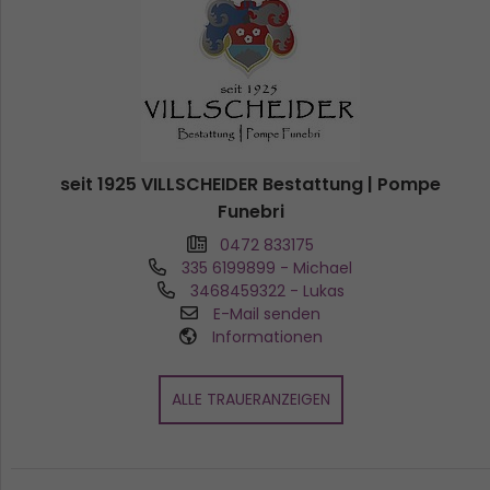
seit 1925 VILLSCHEIDER Bestattung | Pompe
Funebri
0472 833175
335 6199899
- Michael
3468459322
- Lukas
E-Mail senden
Informationen
ALLE TRAUERANZEIGEN