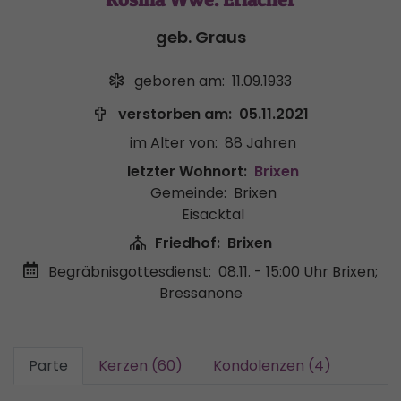
geb. Graus
geboren am:
11.09.1933
verstorben am:
05.11.2021
im Alter von:
88 Jahren
letzter Wohnort:
Brixen
Gemeinde:
Brixen
Eisacktal
Friedhof:
Brixen
Begräbnisgottesdienst:
08.11. - 15:00 Uhr
Brixen;
Bressanone
Parte
Kerzen (60)
Kondolenzen (4)