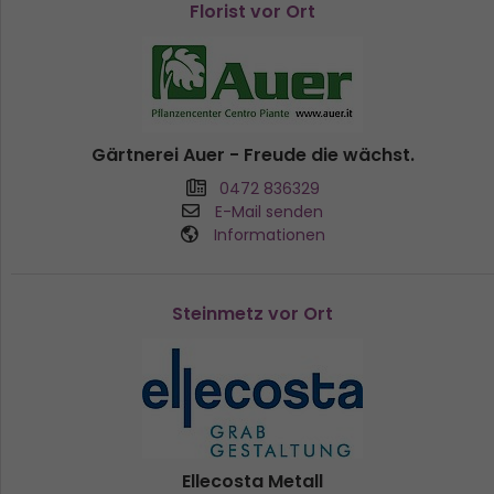
Florist vor Ort
Gärtnerei Auer - Freude die wächst.
0472 836329
E-Mail senden
Informationen
Steinmetz vor Ort
Ellecosta Metall