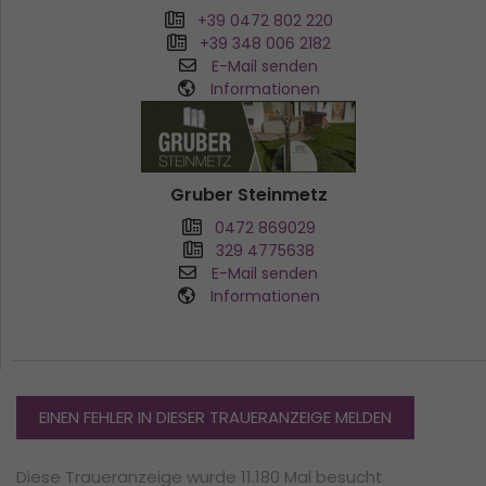
+39 0472 802 220
+39 348 006 2182
E-Mail senden
Informationen
Gruber Steinmetz
0472 869029
329 4775638
E-Mail senden
Informationen
EINEN FEHLER IN DIESER TRAUERANZEIGE MELDEN
Diese Traueranzeige wurde 11.180 Mal besucht