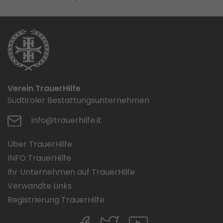
Verein TrauerHilfe
Südtiroler Bestattungsunternehmen
info@trauerhilfe.it
Über TrauerHilfe
INFO TrauerHilfe
Ihr Unternehmen auf TrauerHilfe
Verwandte Links
Registrierung TrauerHilfe