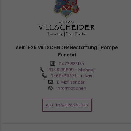
seit 1925 VILLSCHEIDER Bestattung | Pompe
Funebri
0472 833175
335 6199899
- Michael
3468459322
- Lukas
E-Mail senden
Informationen
ALLE TRAUERANZEIGEN