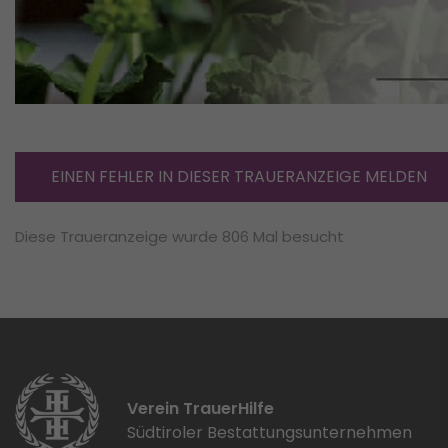
EINEN FEHLER IN DIESER TRAUERANZEIGE MELDEN
Diese Traueranzeige wurde 806 Mal besucht
Verein TrauerHilfe
Südtiroler Bestattungsunternehmen