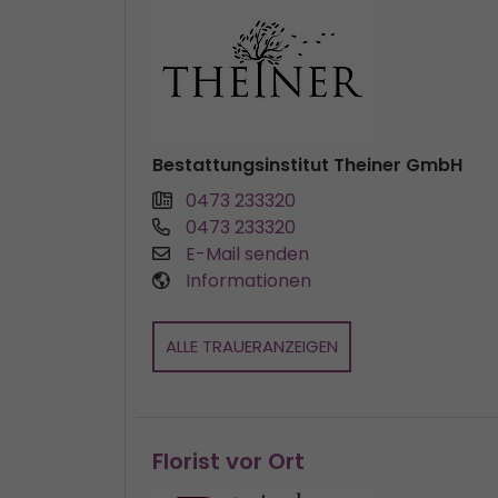
Bestattungsinstitut Theiner GmbH
0473 233320
0473 233320
E-Mail senden
Informationen
ALLE TRAUERANZEIGEN
Florist vor Ort