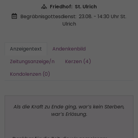
Friedhof:
St. Ulrich
Begräbnisgottesdienst:
23.08. - 14:30 Uhr
St.
Ulrich
Anzeigentext
Andenkenbild
Zeitungsanzeige/n
Kerzen (4)
Kondolenzen (0)
Als die Kraft zu Ende ging, war’s kein Sterben,
war’s Erlösung.