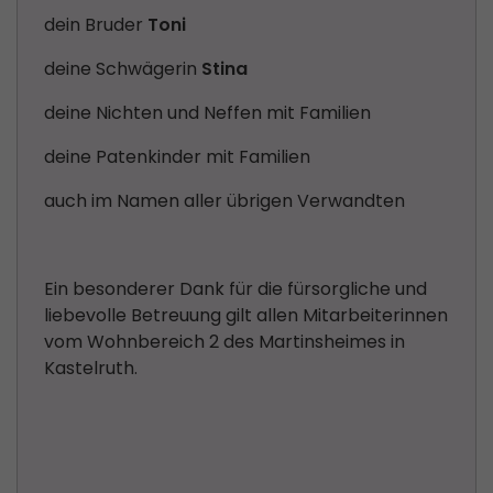
dein Bruder
Toni
deine Schwägerin
Stina
deine Nichten und Neffen mit Familien
deine Patenkinder mit Familien
auch im Namen aller übrigen Verwandten
Ein besonderer Dank für die fürsorgliche und
liebevolle Betreuung gilt allen Mitarbeiterinnen
vom Wohnbereich 2 des Martinsheimes in
Kastelruth.