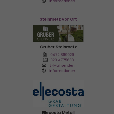
Informationen
Steinmetz vor Ort
Gruber Steinmetz
0472 869029
329 4775638
E-Mail senden
Informationen
Ellecosta Metall