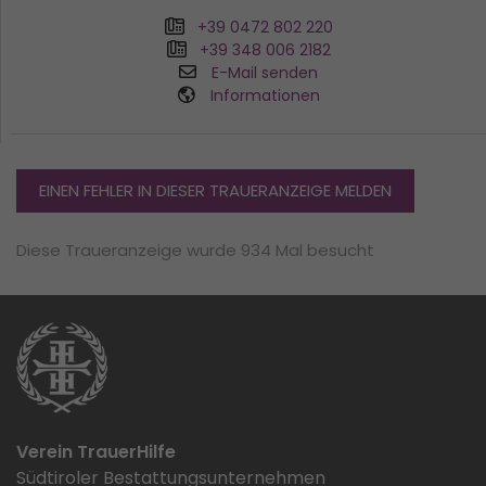
+39 0472 802 220
+39 348 006 2182
E-Mail senden
Informationen
EINEN FEHLER IN DIESER TRAUERANZEIGE MELDEN
Diese Traueranzeige wurde 934 Mal besucht
Verein TrauerHilfe
Südtiroler Bestattungsunternehmen