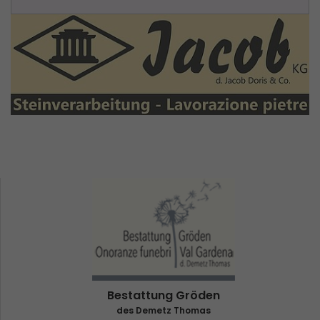
Bestattung Gröden
des Demetz Thomas