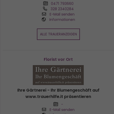
0471 793660
328 2340284
E-Mail senden
Informationen
ALLE TRAUERANZEIGEN
Florist vor Ort
Ihre Gärtnerei - Ihr Blumengeschäft auf
www.trauerhilfe.it präsentieren
-
E-Mail senden