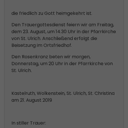
die friedlich zu Gott heimgekehrt ist.
Den Trauergottesdienst feiern wir am Freitag,
dem 23. August, um 14.30 Uhr in der Pfarrkirche
von St. Ulrich. Anschließend erfolgt die
Beisetzung im Ortsfriedhof.
Den Rosenkranz beten wir morgen,
Donnerstag, um 20 Uhr in der Pfarrkirche von
St. Ulrich.
Kastelruth, Wolkenstein, St. Ulrich, St. Christina
am 21. August 2019
In stiller Trauer: