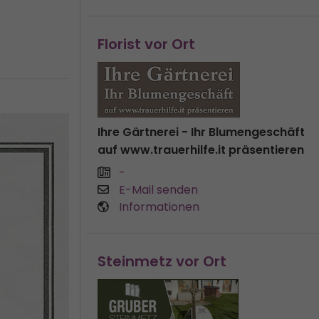
Florist vor Ort
Ihre Gärtnerei - Ihr Blumengeschäft
auf www.trauerhilfe.it präsentieren
-
E-Mail senden
Informationen
Steinmetz vor Ort