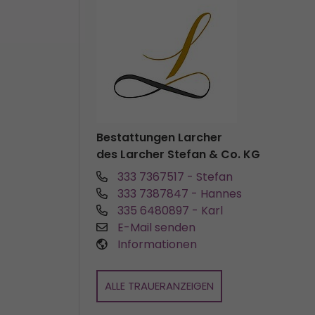
Bestattungen Larcher
des Larcher Stefan & Co. KG
333 7367517
- Stefan
333 7387847
- Hannes
335 6480897
- Karl
E-Mail senden
Informationen
ALLE TRAUERANZEIGEN