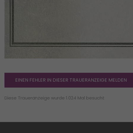
EINEN FEHLER IN DIESER TRAUERANZEIGE MELDEN
Diese Traueranzeige wurde 1.024 Mal besucht