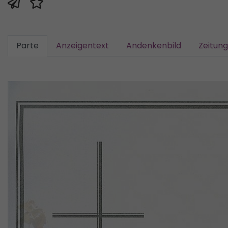
Parte
Anzeigentext
Andenkenbild
Zeitun