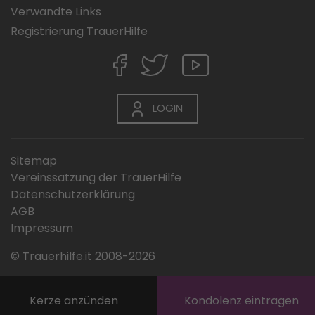
Verwandte Links
Registrierung TrauerHilfe
LOGIN
Sitemap
Vereinssatzung der TrauerHilfe
Datenschutzerklärung
AGB
Impressum
© Trauerhilfe.it 2008-2026
Kerze anzünden
Kondolenz eintragen