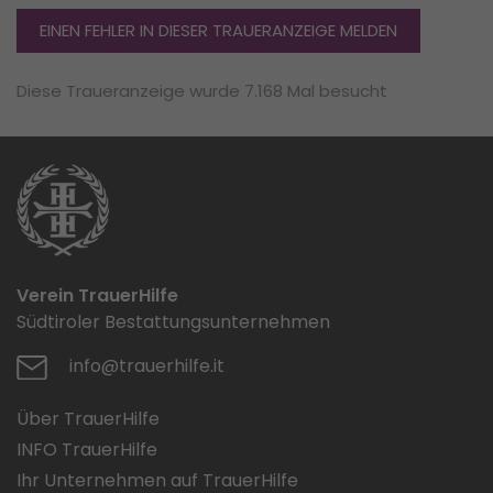
EINEN FEHLER IN DIESER TRAUERANZEIGE MELDEN
Diese Traueranzeige wurde 7.168 Mal besucht
Verein TrauerHilfe
Südtiroler Bestattungsunternehmen
info@trauerhilfe.it
Über TrauerHilfe
INFO TrauerHilfe
Ihr Unternehmen auf TrauerHilfe