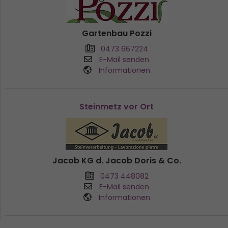
Gartenbau Pozzi
0473 667224
E-Mail senden
Informationen
Steinmetz vor Ort
Jacob KG d. Jacob Doris & Co.
0473 448082
E-Mail senden
Informationen