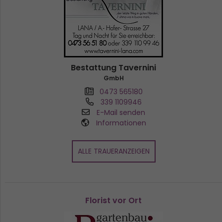
Bestattung Tavernini
GmbH
0473 565180
339 1109946
E-Mail senden
Informationen
ALLE TRAUERANZEIGEN
Florist vor Ort