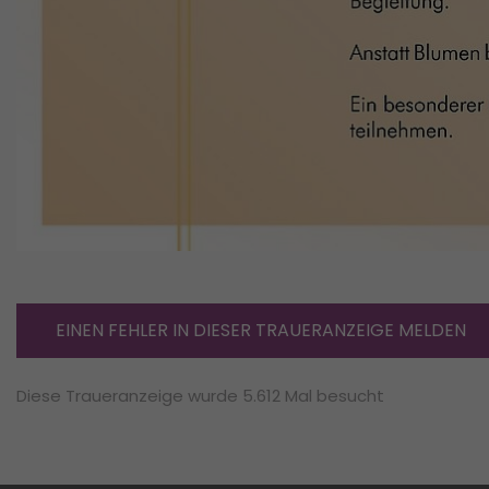
EINEN FEHLER IN DIESER TRAUERANZEIGE MELDEN
Diese Traueranzeige wurde 5.612 Mal besucht