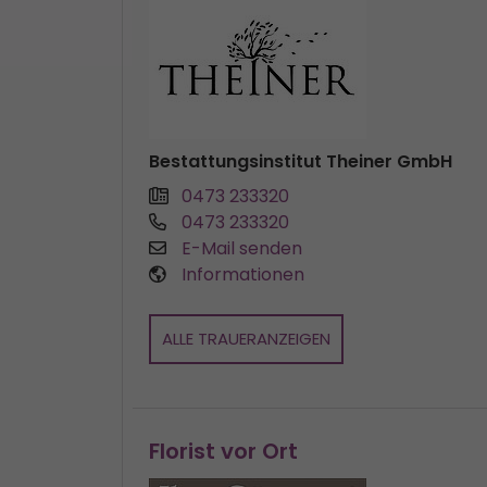
Bestattungsinstitut Theiner GmbH
0473 233320
0473 233320
E-Mail senden
Informationen
ALLE TRAUERANZEIGEN
Florist vor Ort