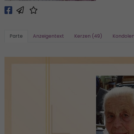
Parte
Anzeigentext
Kerzen (49)
Kondolen