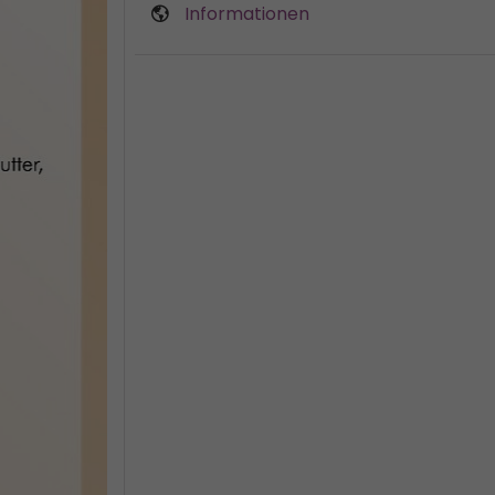
Informationen