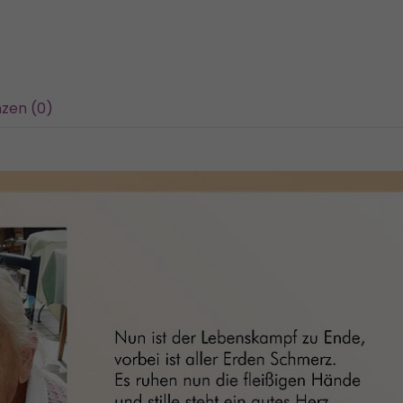
zen (0)