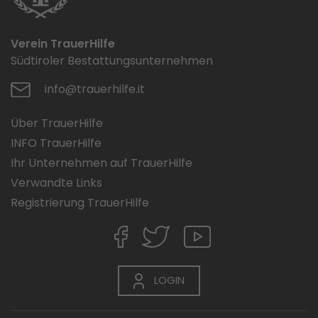
Verein TrauerHilfe
Südtiroler Bestattungsunternehmen
info@trauerhilfe.it
Über TrauerHilfe
INFO TrauerHilfe
Ihr Unternehmen auf TrauerHilfe
Verwandte Links
Registrierung TrauerHilfe
LOGIN