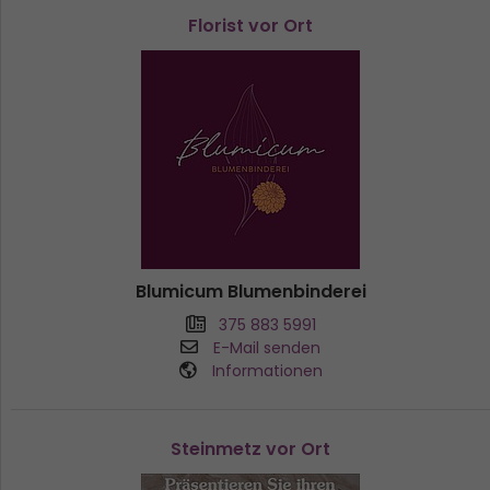
Florist vor Ort
Blumicum Blumenbinderei
375 883 5991
E-Mail senden
Informationen
Steinmetz vor Ort