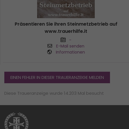
Präsentieren Sie ihren Steinmetzbetrieb auf
www.trauerhilfe.it
-
E-Mail senden
Informationen
EINEN FEHLER IN DIESER TRAUERANZEIGE MELDEN
Diese Traueranzeige wurde 14.203 Mal besucht