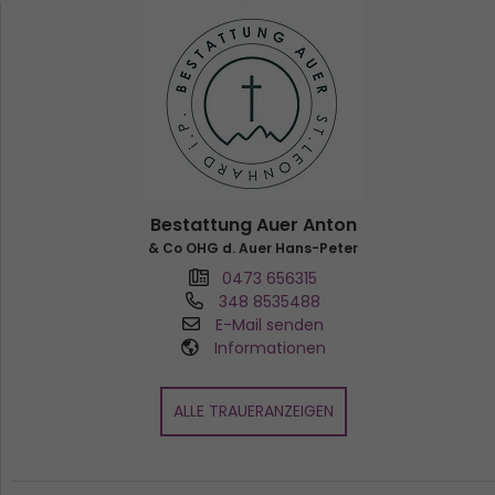
Bestattung Auer Anton
& Co OHG d. Auer Hans-Peter
0473 656315
348 8535488
E-Mail senden
Informationen
ALLE TRAUERANZEIGEN