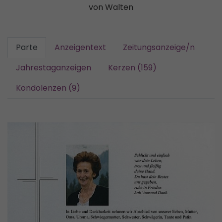
von Walten
Parte
Anzeigentext
Zeitungsanzeige/n
Jahrestaganzeigen
Kerzen (159)
Kondolenzen (9)