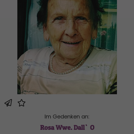
Im Gedenken an:
Rosa Wwe. Dall`O