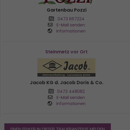
Gartenbau Pozzi
0473 667224
E-Mail senden
Informationen
Steinmetz vor Ort
Jacob KG d. Jacob Doris & Co.
0473 448082
E-Mail senden
Informationen
EINEN FEHLER IN DIESER TRAUERANZEIGE MELDEN