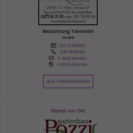
Bestattung Tavernini
GmbH
0473 565180
339 1109946
E-Mail senden
Informationen
ALLE TRAUERANZEIGEN
Florist vor Ort