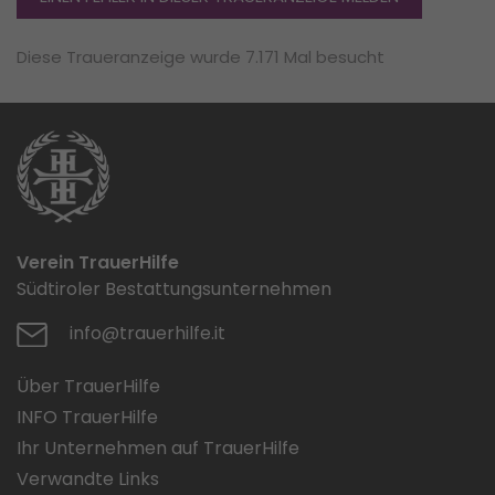
Diese Traueranzeige wurde 7.171 Mal besucht
Verein TrauerHilfe
Südtiroler Bestattungsunternehmen
info@trauerhilfe.it
Über TrauerHilfe
INFO TrauerHilfe
Ihr Unternehmen auf TrauerHilfe
Verwandte Links