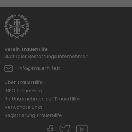
Verein TrauerHilfe
Südtiroler Bestattungsunternehmen
info@trauerhilfe.it
Über TrauerHilfe
INFO TrauerHilfe
Ihr Unternehmen auf TrauerHilfe
Verwandte Links
Registrierung TrauerHilfe