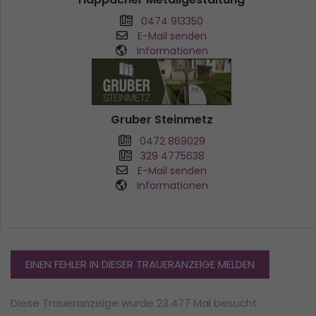
0474 913350
E-Mail senden
Informationen
Gruber Steinmetz
0472 869029
329 4775638
E-Mail senden
Informationen
EINEN FEHLER IN DIESER TRAUERANZEIGE MELDEN
Diese Traueranzeige wurde 23.477 Mal besucht