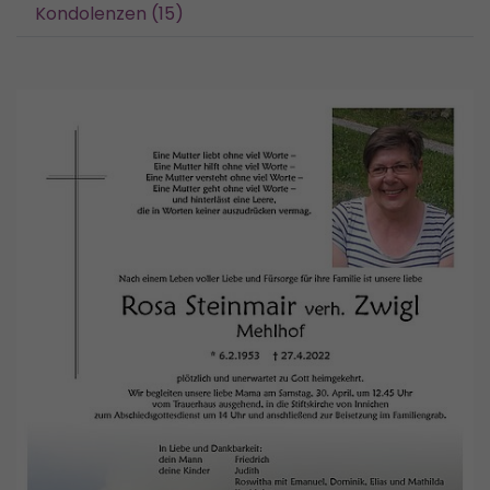
Kondolenzen (15)