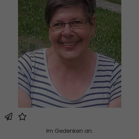
Im Gedenken an: