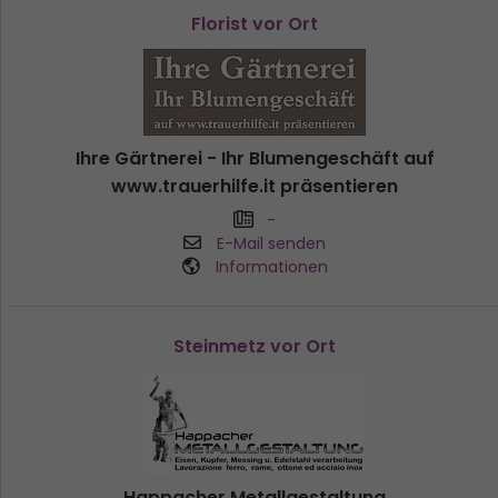
Florist vor Ort
Ihre Gärtnerei - Ihr Blumengeschäft auf
www.trauerhilfe.it präsentieren
-
E-Mail senden
Informationen
Steinmetz vor Ort
Happacher Metallgestaltung