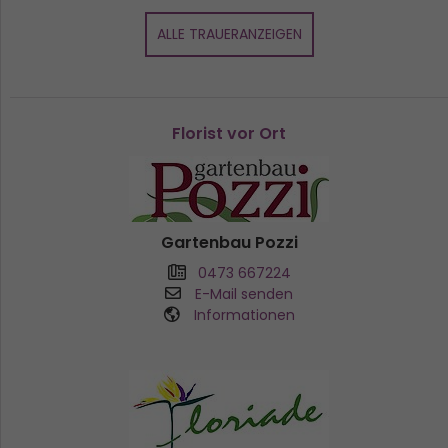
ALLE TRAUERANZEIGEN
Florist vor Ort
Gartenbau Pozzi
0473 667224
E-Mail senden
Informationen