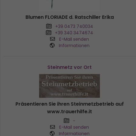
Blumen FLORIADE d. Ratschiller Erika
+39 0473 740034
+39 340 3474674
E-Mail senden
Informationen
Steinmetz vor Ort
Präsentieren Sie ihren Steinmetzbetrieb auf
www.trauerhilfe.it
-
E-Mail senden
Informationen