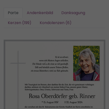
Parte
Andenkenbild
Danksagung
Kerzen (199)
Kondolenzen (6)