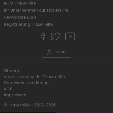
INFO TrauerHilfe
Ihr Unternehmen auf TrauerHilfe
Verwandte Links
Registrierung TrauerHilfe
LOGIN
Sitemap
Vereinssatzung der TrauerHilfe
Datenschutzerklärung
AGB
Impressum
© Trauerhilfe.it 2008-2026