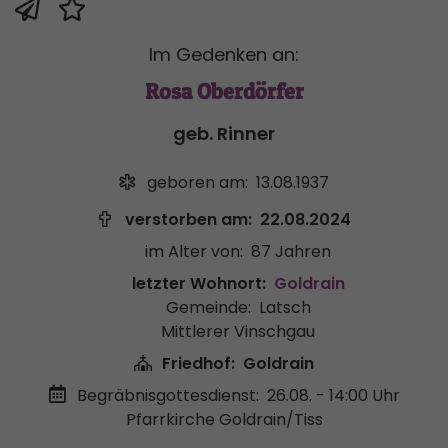
Im Gedenken an:
Rosa Oberdörfer
geb. Rinner
geboren am:
13.08.1937
verstorben am:
22.08.2024
im Alter von:
87 Jahren
letzter Wohnort:
Goldrain
Gemeinde:
Latsch
Mittlerer Vinschgau
Friedhof:
Goldrain
Begräbnisgottesdienst:
26.08. - 14:00 Uhr
Pfarrkirche Goldrain/Tiss