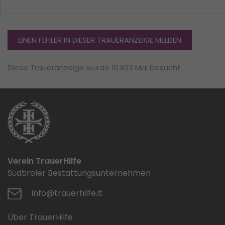
EINEN FEHLER IN DIESER TRAUERANZEIGE MELDEN
Diese Traueranzeige wurde 10.823 Mal besucht
Verein TrauerHilfe
Südtiroler Bestattungsunternehmen
info@trauerhilfe.it
Über TrauerHilfe