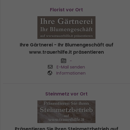
Florist vor Ort
Ihre Gärtnerei - Ihr Blumengeschäft auf
www.trauerhilfe.it präsentieren
-
E-Mail senden
Informationen
Steinmetz vor Ort
Präsentieren Sie ihren Steinmetzbetrieb auf