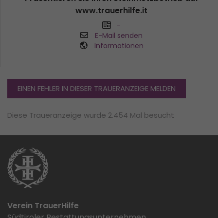
www.trauerhilfe.it
-
E-Mail senden
Informationen
EINEN FEHLER IN DIESER TRAUERANZEIGE MELDEN
Diese Traueranzeige wurde 2.454 Mal besucht
Verein TrauerHilfe
Südtiroler Bestattungsunternehmen