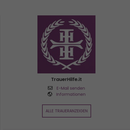
TrauerHilfe.it
E-Mail senden
Informationen
ALLE TRAUERANZEIGEN