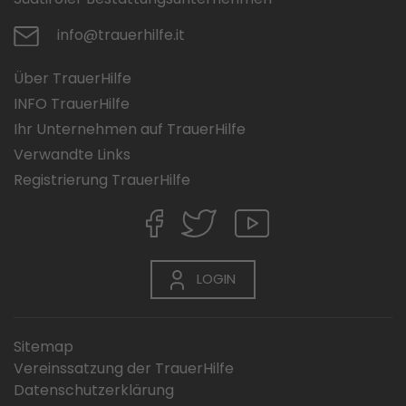
info@trauerhilfe.it
Über TrauerHilfe
INFO TrauerHilfe
Ihr Unternehmen auf TrauerHilfe
Verwandte Links
Registrierung TrauerHilfe
LOGIN
Sitemap
Vereinssatzung der TrauerHilfe
Datenschutzerklärung