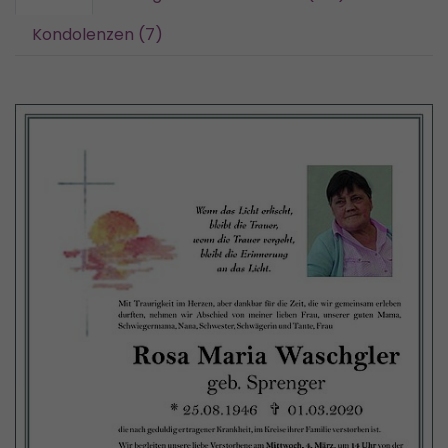
Kondolenzen (7)