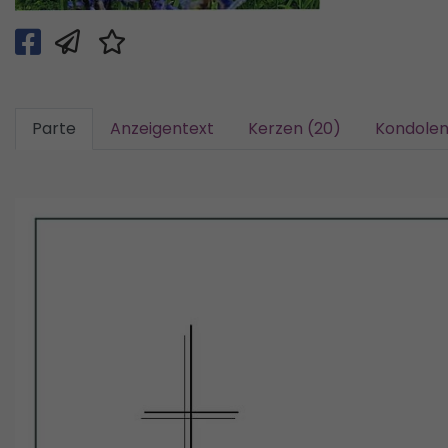
Parte
Anzeigentext
Kerzen (20)
Kondolen