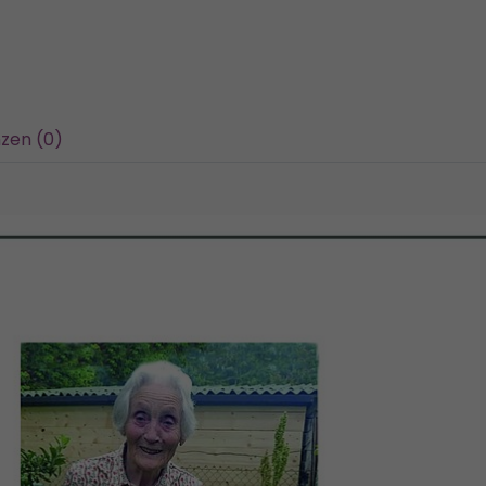
zen (0)