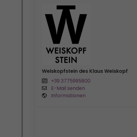
Weiskopfstein des Klaus Weiskopf
+39 3775995800
E-Mail senden
Informationen