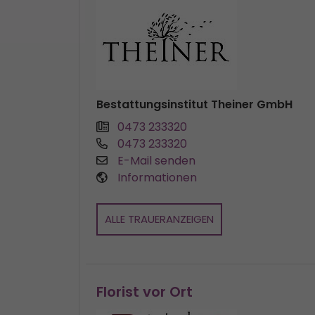
Bestattungsinstitut Theiner GmbH
0473 233320
0473 233320
E-Mail senden
Informationen
ALLE TRAUERANZEIGEN
Florist vor Ort