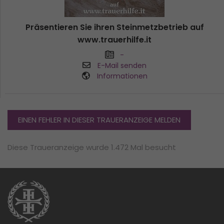
Präsentieren Sie ihren Steinmetzbetrieb auf
www.trauerhilfe.it
-
E-Mail senden
Informationen
EINEN FEHLER IN DIESER TRAUERANZEIGE MELDEN
Diese Traueranzeige wurde 1.472 Mal besucht