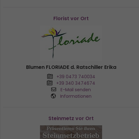
Florist vor Ort
Blumen FLORIADE d. Ratschiller Erika
+39 0473 740034
+39 340 3474674
E-Mail senden
Informationen
Steinmetz vor Ort