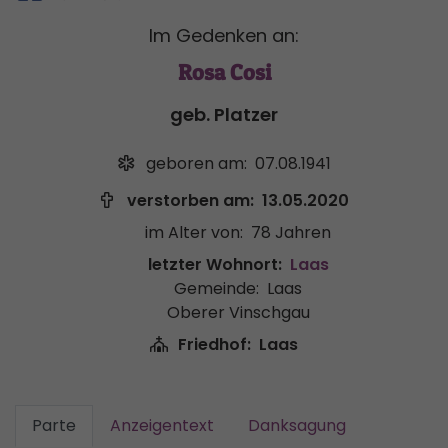
Im Gedenken an:
Rosa Cosi
geb. Platzer
geboren am:
07.08.1941
verstorben am:
13.05.2020
im Alter von:
78 Jahren
letzter Wohnort:
Laas
Gemeinde:
Laas
Oberer Vinschgau
Friedhof:
Laas
Parte
Anzeigentext
Danksagung