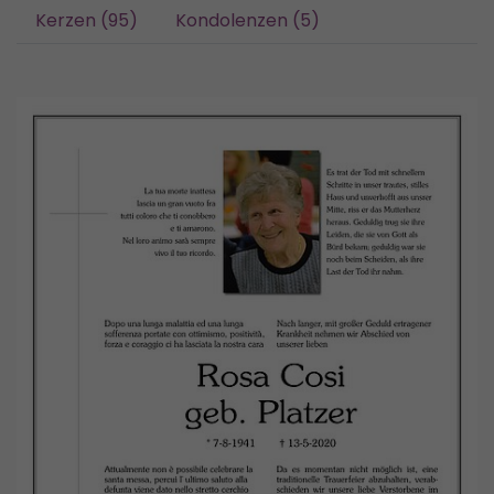
Kerzen (95)
Kondolenzen (5)