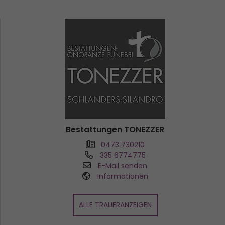
Bestattungen TONEZZER
0473 730210
335 6774775
E-Mail senden
Informationen
ALLE TRAUERANZEIGEN