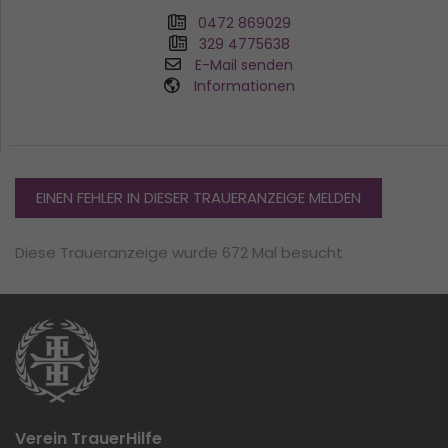
0472 869029
329 4775638
E-Mail senden
Informationen
EINEN FEHLER IN DIESER TRAUERANZEIGE MELDEN
Diese Traueranzeige wurde 672 Mal besucht
Verein TrauerHilfe