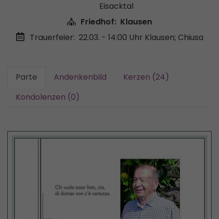
Eisacktal
Friedhof:
Klausen
Trauerfeier:
22.03. - 14:00 Uhr
Klausen; Chiusa
Parte
Andenkenbild
Kerzen (24)
Kondolenzen (0)