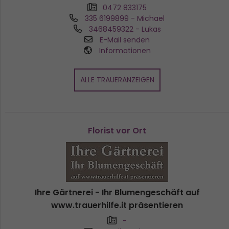
0472 833175
335 6199899
- Michael
3468459322
- Lukas
E-Mail senden
Informationen
ALLE TRAUERANZEIGEN
Florist vor Ort
Ihre Gärtnerei - Ihr Blumengeschäft auf
www.trauerhilfe.it präsentieren
-