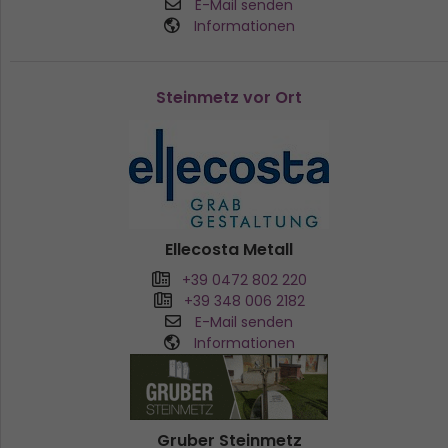
E-Mail senden
Informationen
Steinmetz vor Ort
Ellecosta Metall
+39 0472 802 220
+39 348 006 2182
E-Mail senden
Informationen
Gruber Steinmetz