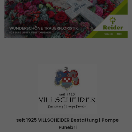
seit 1925 VILLSCHEIDER Bestattung | Pompe
Funebri